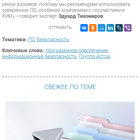
риски взломов, поэтому мы рекомендуем использовать
суверенное ПО, особенно компаниям с госучастием и
КИИ»,—
говорит эксперт
Эдуард Тихомиров
.
ОТПРАВИТЬ:
Тематики:
ПО
,
Безопасность
Ключевые слова:
программное обеспечение
,
информационная безопасность
,
Группа Астра
СВЕЖЕЕ ПО ТЕМЕ