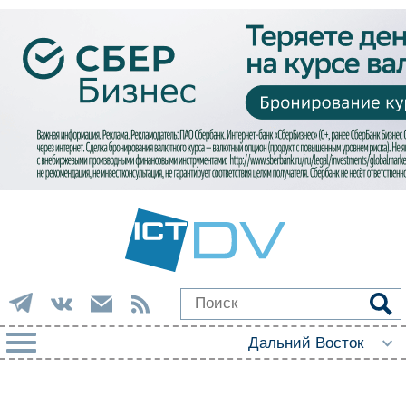
РУБРИКИ