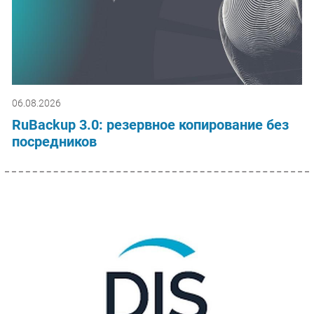
06.08.2026
RuBackup 3.0: резервное копирование без
посредников