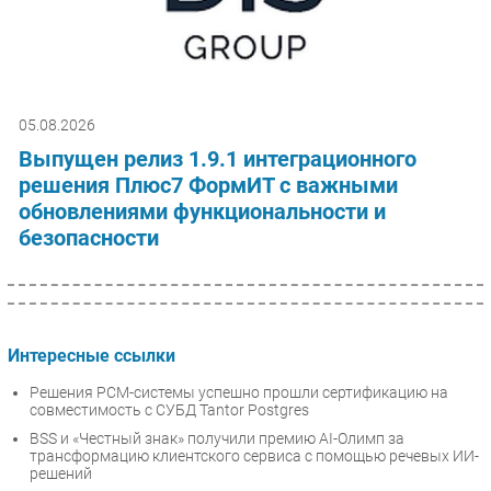
05.08.2026
Выпущен релиз 1.9.1 интеграционного
решения Плюс7 ФормИТ с важными
обновлениями функциональности и
безопасности
Интересные ссылки
Решения РСМ-системы успешно прошли сертификацию на
совместимость с СУБД Tantor Postgres
BSS и «Честный знак» получили премию AI-Олимп за
трансформацию клиентского сервиса с помощью речевых ИИ-
решений