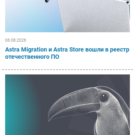
06.08.2026
Astra Migration и Astra Store вошли в реестр
отечественного ПО