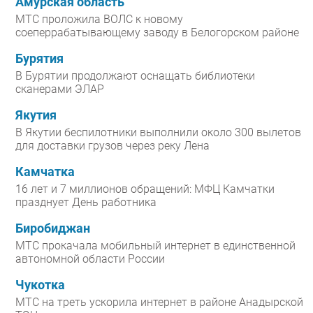
Амурская область
МТС проложила ВОЛС к новому
соеперрабатывающему заводу в Белогорском районе
Бурятия
В Бурятии продолжают оснащать библиотеки
сканерами ЭЛАР
Якутия
В Якутии беспилотники выполнили около 300 вылетов
для доставки грузов через реку Лена
Камчатка
16 лет и 7 миллионов обращений: МФЦ Камчатки
празднует День работника
Биробиджан
МТС прокачала мобильный интернет в единственной
автономной области России
Чукотка
МТС на треть ускорила интернет в районе Анадырской