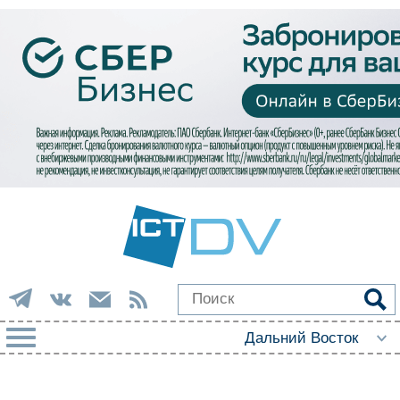
РУБРИКИ