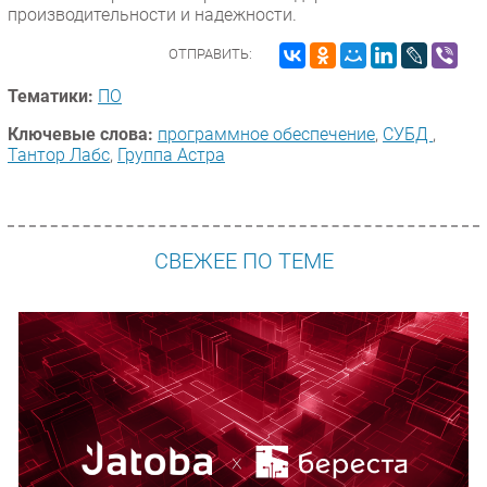
производительности и надежности.
ОТПРАВИТЬ:
Тематики:
ПО
Ключевые слова:
программное обеспечение
,
СУБД
,
Тантор Лабс
,
Группа Астра
СВЕЖЕЕ ПО ТЕМЕ