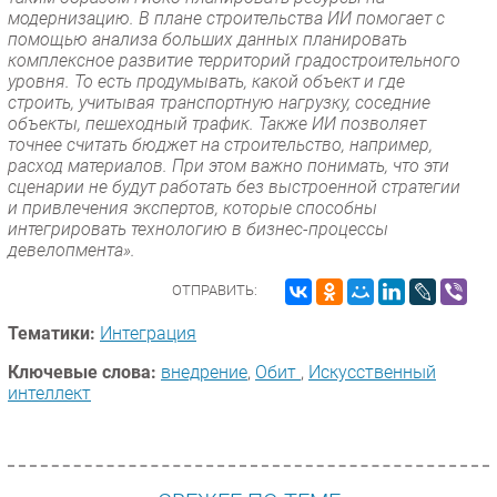
модернизацию. В плане строительства ИИ помогает с
помощью анализа больших данных планировать
комплексное развитие территорий градостроительного
уровня. То есть продумывать, какой объект и где
строить, учитывая транспортную нагрузку, соседние
объекты, пешеходный трафик. Также ИИ позволяет
точнее считать бюджет на строительство, например,
расход материалов. При этом важно понимать, что эти
сценарии не будут работать без выстроенной стратегии
и привлечения экспертов, которые способны
интегрировать технологию в бизнес-процессы
девелопмента».
ОТПРАВИТЬ:
Тематики:
Интеграция
Ключевые слова:
внедрение
,
Обит
,
Искусственный
интеллект