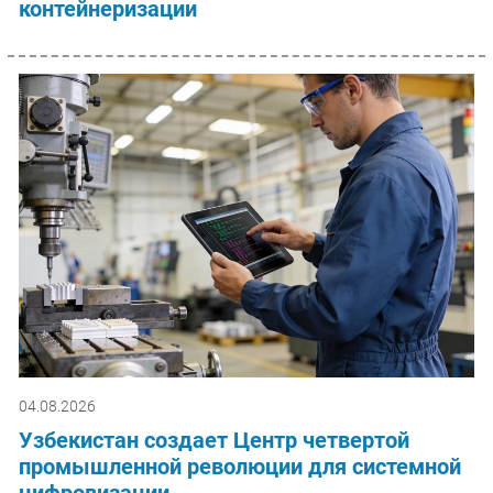
контейнеризации
04.08.2026
Узбекистан создает Центр четвертой
промышленной революции для системной
цифровизации