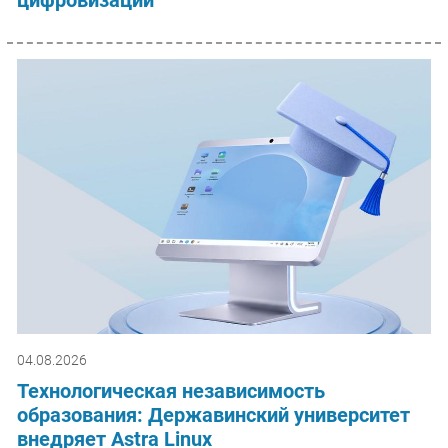
04.08.2026
Технологическая независимость
образования: Державинский университет
внедряет Astra Linux