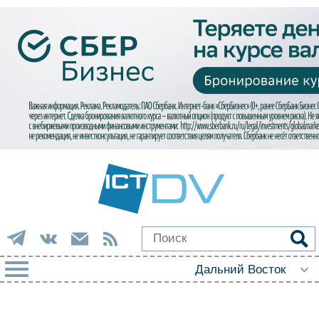
РУБРИКИ