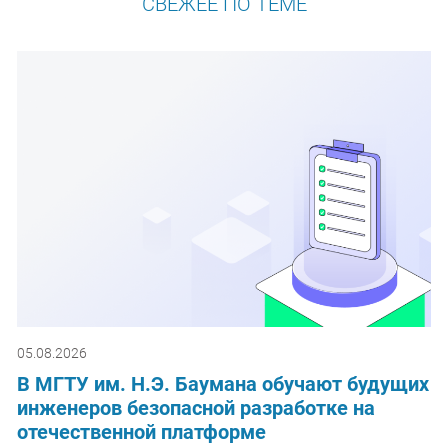
СВЕЖЕЕ ПО ТЕМЕ
05.08.2026
В МГТУ им. Н.Э. Баумана обучают будущих
инженеров безопасной разработке на
отечественной платформе