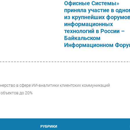
Офисные Системы»
приняла участие в одно
из крупнейших форумо
информационных
технологий в России –
Байкальском
Информационном Фору
ртнерство в сфере ИИ-аналитики клиентских коммуникаций
 объектов до 20%
РУБРИКИ