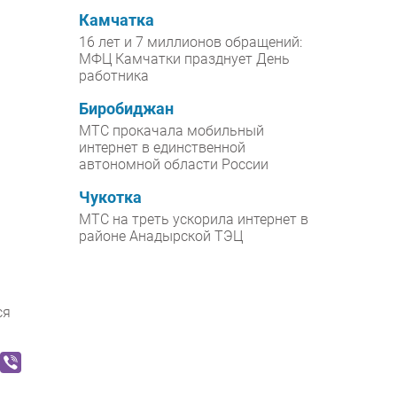
Камчатка
16 лет и 7 миллионов обращений:
МФЦ Камчатки празднует День
работника
Биробиджан
МТС прокачала мобильный
интернет в единственной
автономной области России
Чукотка
МТС на треть ускорила интернет в
районе Анадырской ТЭЦ
ся