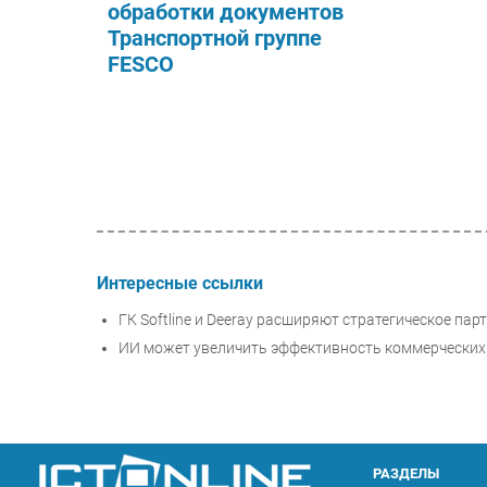
обработки документов
Транспортной группе
FESCO
Интересные ссылки
ГК Softline и Deeray расширяют стратегическое па
ИИ может увеличить эффективность коммерческих
РАЗДЕЛЫ