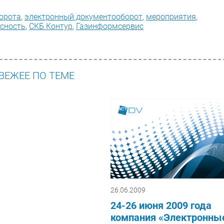
орота
,
электронный документооборот
,
мероприятия
,
сность
,
СКБ Контур
,
Газинформсервис
ВЕЖЕЕ ПО ТЕМЕ
26.06.2009
24-26 июня 2009 года
компания «Электронны