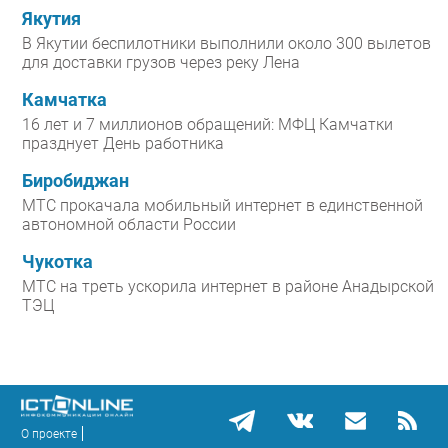
Якутия
В Якутии беспилотники выполнили около 300 вылетов
для доставки грузов через реку Лена
Камчатка
16 лет и 7 миллионов обращений: МФЦ Камчатки
празднует День работника
Биробиджан
МТС прокачала мобильный интернет в единственной
автономной области России
Чукотка
МТС на треть ускорила интернет в районе Анадырской
ТЭЦ
О проекте