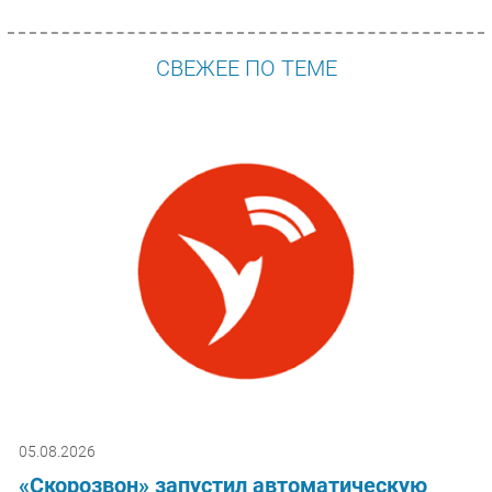
СВЕЖЕЕ ПО ТЕМЕ
05.08.2026
«Скорозвон» запустил автоматическую