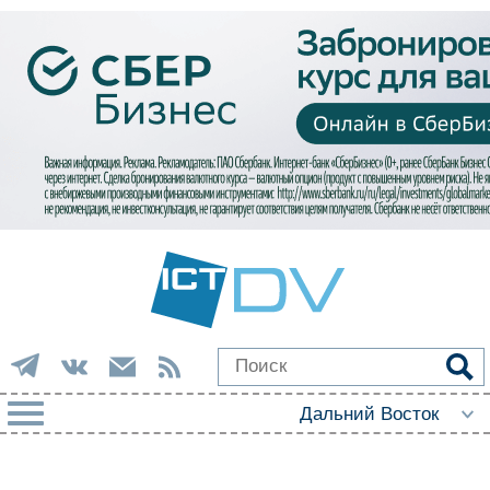
РУБРИКИ