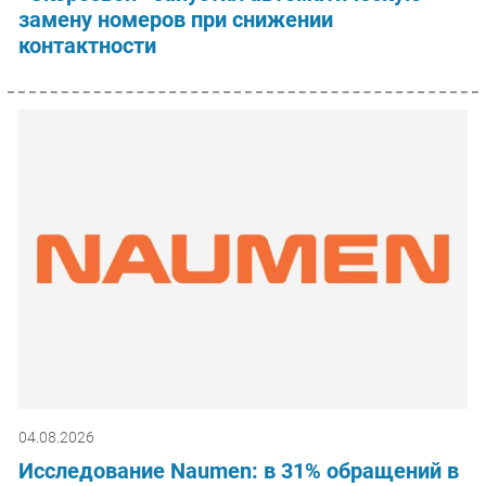
замену номеров при снижении
контактности
04.08.2026
Исследование Naumen: в 31% обращений в