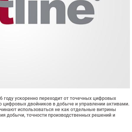
6 году ускоренно переходит от точечных цифровых
ю цифровых двойников в добыче и управлении активами.
начинают использоваться не как отдельные витрины
ия добычи, точности производственных решений и