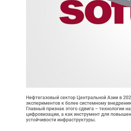
Нефтегазовый сектор Центральной Азии в 202
экспериментов к более системному внедрени
Главный признак этого сдвига – технологии 
цифровизации, а как инструмент для повышен
устойчивости инфраструктуры.