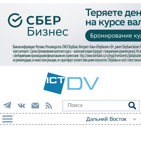
РУБРИКИ