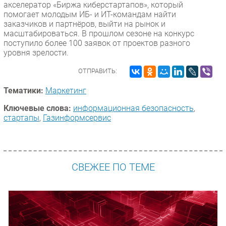
акселератор «Биржа киберстартапов», который
помогает молодым ИБ- и ИТ-командам найти
заказчиков и партнёров, выйти на рынок и
масштабироваться. В прошлом сезоне на конкурс
поступило более 100 заявок от проектов разного
уровня зрелости.
ОТПРАВИТЬ:
Тематики:
Маркетинг
Ключевые слова:
информационная безопасность
,
стартапы
,
Газинформсервис
СВЕЖЕЕ ПО ТЕМЕ