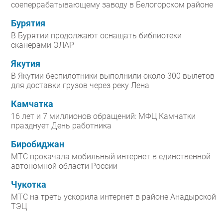
соеперрабатывающему заводу в Белогорском районе
Бурятия
В Бурятии продолжают оснащать библиотеки
сканерами ЭЛАР
Якутия
В Якутии беспилотники выполнили около 300 вылетов
для доставки грузов через реку Лена
Камчатка
16 лет и 7 миллионов обращений: МФЦ Камчатки
празднует День работника
Биробиджан
МТС прокачала мобильный интернет в единственной
автономной области России
Чукотка
МТС на треть ускорила интернет в районе Анадырской
ТЭЦ