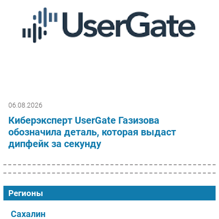
06.08.2026
Киберэксперт UserGate Газизова
обозначила деталь, которая выдаст
дипфейк за секунду
Регионы
Сахалин