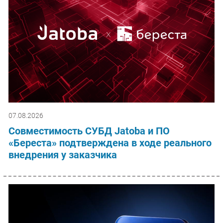
07.08.2026
Совместимость СУБД Jatoba и ПО
«Береста» подтверждена в ходе реального
внедрения у заказчика