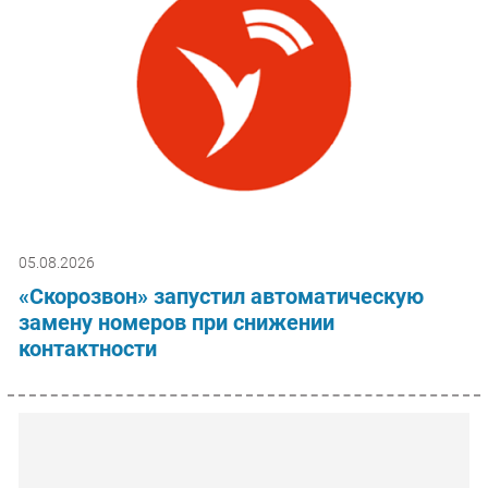
05.08.2026
«Скорозвон» запустил автоматическую
замену номеров при снижении
контактности