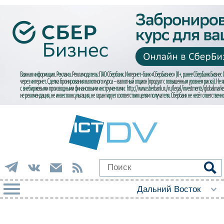
РУБРИКИ