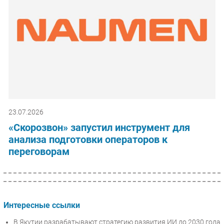
23.07.2026
«Скорозвон» запустил инструмент для
анализа подготовки операторов к
переговорам
Интересные ссылки
В Якутии разрабатывают стратегию развития ИИ до 2030 года