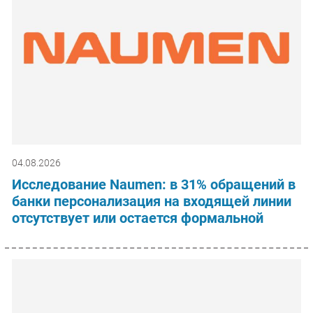
04.08.2026
Исследование Naumen: в 31% обращений в
банки персонализация на входящей линии
отсутствует или остается формальной