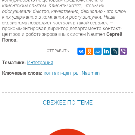
клиентским опытом. Клиенты хотят, чтобы их
обслуживали быстро, качественно, бесшовно - это ключ
к их удержанию в компании и росту выручки. Наша
экосистема позволяет построить такой сервис»,
—
прокомментировал директор департамента контакт-
центров и роботизированных систем Naumen
Сергей
Попов.
ОТПРАВИТЬ:
Тематики:
Интеграция
Ключевые слова:
контакт-центры
,
Naumen
СВЕЖЕЕ ПО ТЕМЕ