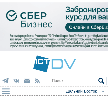
РУБРИКИ