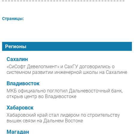
Страницы:
Регионы
Сахалин
«СиСофт Девелопмент» и СахГУ договорились о
системном развитии инженерной школы на Сахалине
Владивосток
МКБ официально поглотил Дальневосточный банк,
открыв центр во Владивостоке
Хабаровск
Хабаровский край стал лидером по строительству
вышек связи на Дальнем Востоке
Магадан