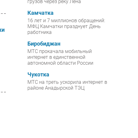
грузов через реку Лена
Камчатка
16 лет и 7 миллионов обращений:
МФЦ Камчатки празднует День
ки
работника
Биробиджан
МТС прокачала мобильный
интернет в единственной
автономной области России
Чукотка
МТС на треть ускорила интернет в
районе Анадырской ТЭЦ