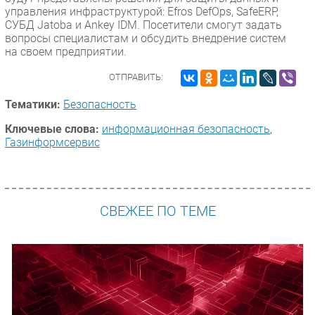
управления инфраструктурой: Efros DefOps, SafeERP,
СУБД Jatoba и Ankey IDM. Посетители смогут задать
вопросы специалистам и обсудить внедрение систем
на своем предприятии.
ОТПРАВИТЬ:
Тематики:
Безопасность
Ключевые слова:
информационная безопасность
,
Газинформсервис
СВЕЖЕЕ ПО ТЕМЕ