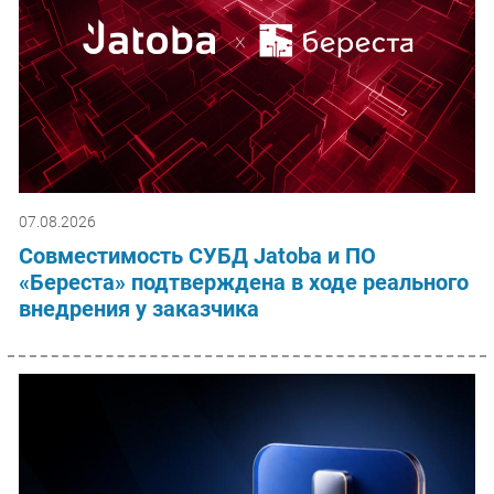
07.08.2026
Совместимость СУБД Jatoba и ПО
«Береста» подтверждена в ходе реального
внедрения у заказчика