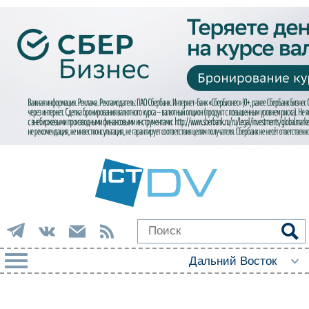
РУБРИКИ