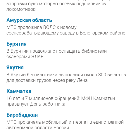
заправки букс моторно-осевых подшипников
локомотивов
Амурская область
МТС проложила ВОЛС к новому
соеперрабатывающему заводу в Белогорском районе
Бурятия
В Бурятии продолжают оснащать библиотеки
сканерами ЭЛАР
Якутия
В Якутии беспилотники выполнили около 300 вылетов
для доставки грузов через реку Лена
Камчатка
16 лет и 7 миллионов обращений: МФЦ Камчатки
празднует День работника
Биробиджан
МТС прокачала мобильный интернет в единственной
автономной области России