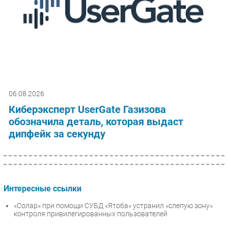
06.08.2026
Киберэксперт UserGate Газизова
обозначила деталь, которая выдаст
дипфейк за секунду
Интересные ссылки
«Солар» при помощи СУБД «Ятоба» устранил «слепую зону»
контроля привилегированных пользователей