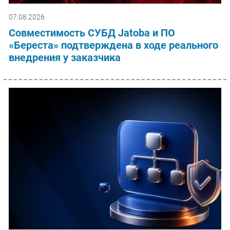
07.08.2026
Совместимость СУБД Jatoba и ПО
«Береста» подтверждена в ходе реального
внедрения у заказчика