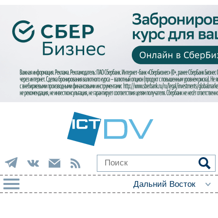
РУБРИКИ