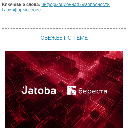
Ключевые слова:
информационная безопасность
,
Газинформсервис
СВЕЖЕЕ ПО ТЕМЕ