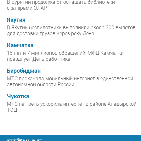
В Бурятии продолжают оснащать библиотеки
сканерами ЭЛАР
Якутия
В Якутии беспилотники выполнили около 300 вылетов
для доставки грузов через реку Лена
Камчатка
16 лет и 7 миллионов обращений: МФЦ Камчатки
празднует День работника
Биробиджан
МТС прокачала мобильный интернет в единственной
автономной области России
Чукотка
МТС на треть ускорила интернет в районе Анадырской
ТЭЦ