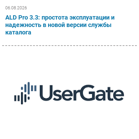
06.08.2026
ALD Pro 3.3: простота эксплуатации и
надежность в новой версии службы
каталога