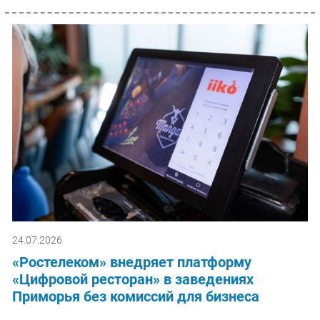
24.07.2026
«Ростелеком» внедряет платформу
«Цифровой ресторан» в заведениях
Приморья без комиссий для бизнеса