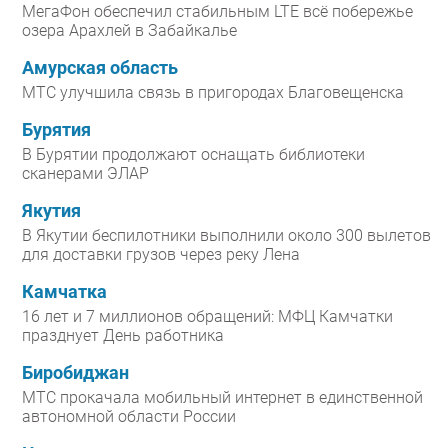
МегаФон обеспечил стабильным LTE всё побережье
озера Арахлей в Забайкалье
Амурская область
МТС улучшила связь в пригородах Благовещенска
Бурятия
В Бурятии продолжают оснащать библиотеки
сканерами ЭЛАР
Якутия
В Якутии беспилотники выполнили около 300 вылетов
для доставки грузов через реку Лена
Камчатка
16 лет и 7 миллионов обращений: МФЦ Камчатки
празднует День работника
Биробиджан
МТС прокачала мобильный интернет в единственной
автономной области России