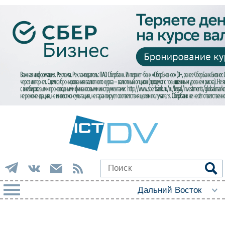
РУБРИКИ