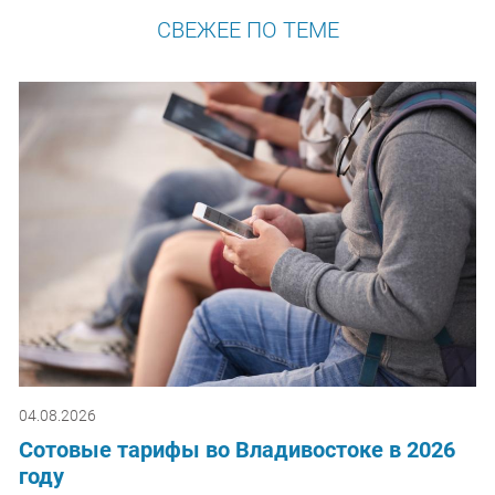
СВЕЖЕЕ ПО ТЕМЕ
04.08.2026
Сотовые тарифы во Владивостоке в 2026
году