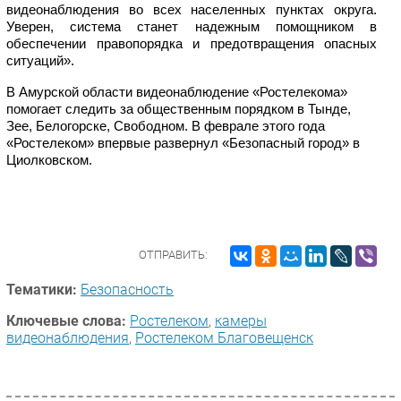
видеонаблюдения во всех населенных пунктах округа. 
Уверен, система станет надежным помощником в 
обеспечении правопорядка и предотвращения опасных 
ситуаций». 
В Амурской области видеонаблюдение «Ростелекома» 
помогает следить за общественным порядком в Тынде, 
Зее, Белогорске, Свободном. В феврале этого года 
«Ростелеком» впервые развернул «Безопасный город» в 
Циолковском. 
ОТПРАВИТЬ:
Тематики:
Безопасность
Ключевые слова:
Ростелеком
,
камеры
видеонаблюдения
,
Ростелеком Благовещенск