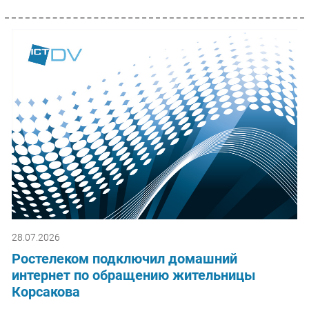
28.07.2026
Ростелеком подключил домашний
интернет по обращению жительницы
Корсакова