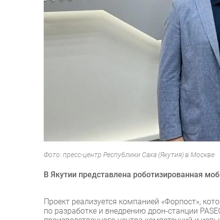
Фото: пресс-центр Республики Саха (Якутия) в Москве
В Якутии представлена роботизированная мо
Проект реализуется компанией «Форпост», кото
по разработке и внедрению дрон-станции PASE