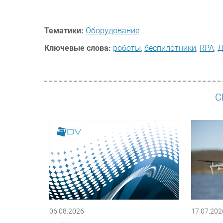
Тематики:
Оборудование
Ключевые слова:
роботы
,
беспилотники
,
RPA
,
Д
С
06.08.2026
17.07.202