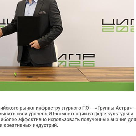
ийского рынка инфраструктурного ПО — «Группы Астра» 
ысить свой уровень ИТ-компетенций в сфере культуры и
аиболее эффективно использовать полученные знания дл
 и креативных индустрий.