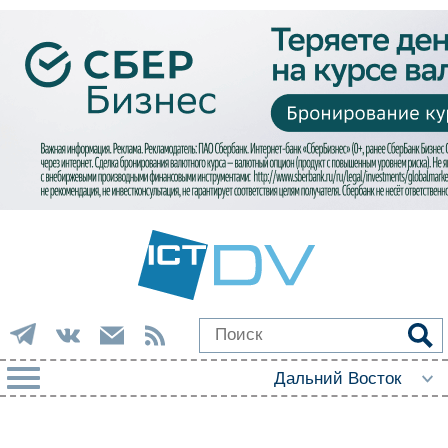
РУБРИКИ