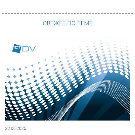
СВЕЖЕЕ ПО ТЕМЕ
22.06.2026