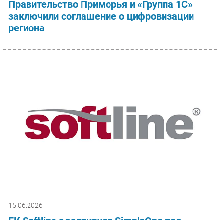
Правительство Приморья и «Группа 1С»
заключили соглашение о цифровизации
региона
15.06.2026