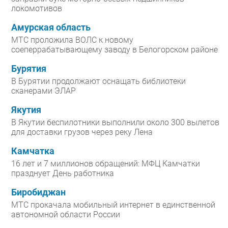
локомотивов
Амурская область
МТС проложила ВОЛС к новому
соеперрабатывающему заводу в Белогорском районе
Бурятия
В Бурятии продолжают оснащать библиотеки
сканерами ЭЛАР
Якутия
В Якутии беспилотники выполнили около 300 вылетов
для доставки грузов через реку Лена
Камчатка
16 лет и 7 миллионов обращений: МФЦ Камчатки
празднует День работника
Биробиджан
МТС прокачала мобильный интернет в единственной
автономной области России