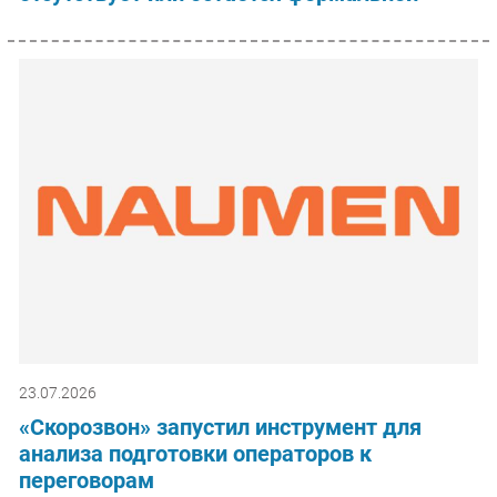
23.07.2026
«Скорозвон» запустил инструмент для
анализа подготовки операторов к
переговорам