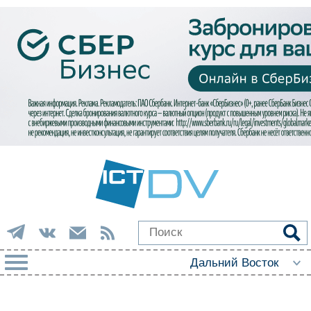
РУБРИКИ