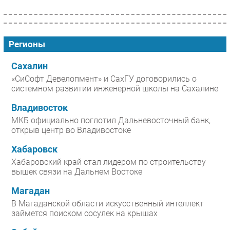
Регионы
Сахалин
«СиСофт Девелопмент» и СахГУ договорились о
системном развитии инженерной школы на Сахалине
Владивосток
МКБ официально поглотил Дальневосточный банк,
открыв центр во Владивостоке
Хабаровск
Хабаровский край стал лидером по строительству
вышек связи на Дальнем Востоке
Магадан
В Магаданской области искусственный интеллект
займется поиском сосулек на крышах