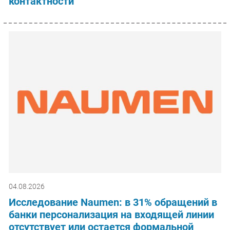
контактности
04.08.2026
Исследование Naumen: в 31% обращений в
банки персонализация на входящей линии
отсутствует или остается формальной