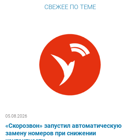
СВЕЖЕЕ ПО ТЕМЕ
05.08.2026
«Скорозвон» запустил автоматическую
замену номеров при снижении