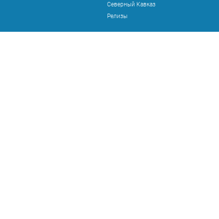
Северный Кавказ
Релизы