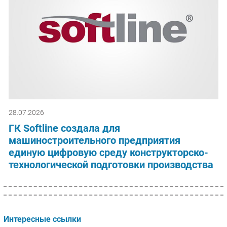
28.07.2026
ГК Softline создала для
машиностроительного предприятия
единую цифровую среду конструкторско-
технологической подготовки производства
Интересные ссылки