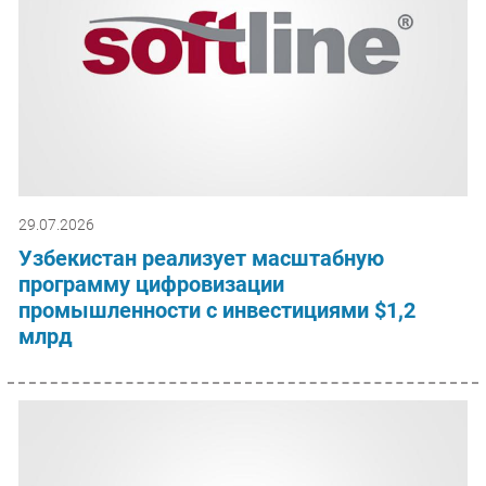
29.07.2026
Узбекистан реализует масштабную
программу цифровизации
промышленности с инвестициями $1,2
млрд