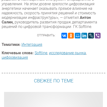
управления. На этом уровне зрелости цифровизация
энергетики начинает оказывать прямое влияние на
надежность, скорость принятия решений и стоимость
модернизации инфраструктуры»,
— отметил
Антон
Салин,
руководитель развития продаж департамента
решений по цифровой трансформации ГК Softline.
ОТПРАВИТЬ:
Тематики:
Интеграция
Ключевые слова:
Softline
,
исследование рынка
,
цифровизация
СВЕЖЕЕ ПО ТЕМЕ