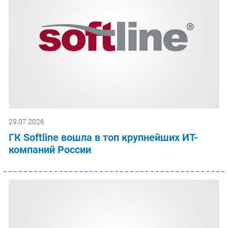
29.07.2026
ГК Softline вошла в топ крупнейших ИТ-
компаний России