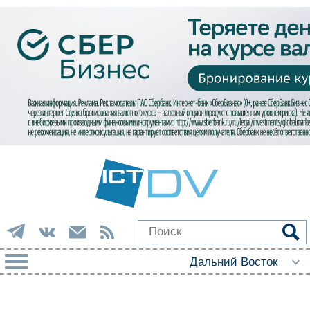
РУБРИКИ