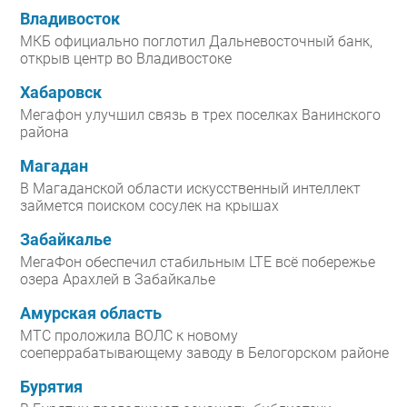
Владивосток
МКБ официально поглотил Дальневосточный банк,
открыв центр во Владивостоке
Хабаровск
Мегафон улучшил связь в трех поселках Ванинского
района
Магадан
В Магаданской области искусственный интеллект
займется поиском сосулек на крышах
Забайкалье
МегаФон обеспечил стабильным LTE всё побережье
озера Арахлей в Забайкалье
Амурская область
МТС проложила ВОЛС к новому
соеперрабатывающему заводу в Белогорском районе
Бурятия