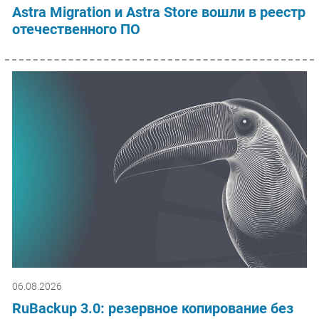
Astra Migration и Astra Store вошли в реестр
отечественного ПО
06.08.2026
RuBackup 3.0: резервное копирование без