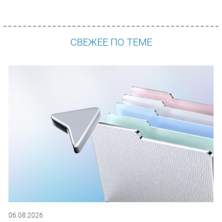
СВЕЖЕЕ ПО ТЕМЕ
06.08.2026