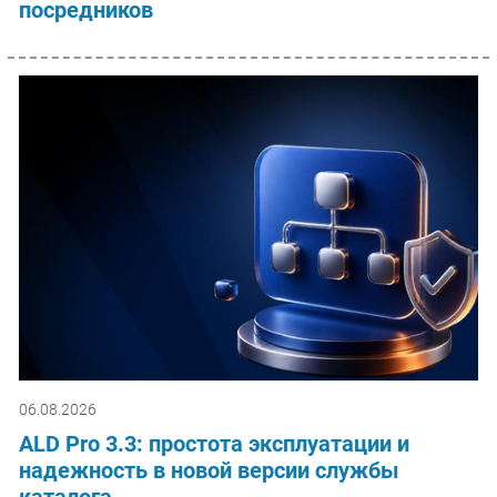
посредников
06.08.2026
ALD Pro 3.3: простота эксплуатации и
надежность в новой версии службы