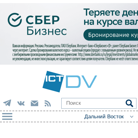
РУБРИКИ