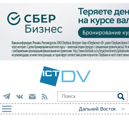
РУБРИКИ