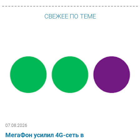
СВЕЖЕЕ ПО ТЕМЕ
07.08.2026
МегаФон усилил 4G-сеть в