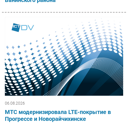
06.08.2026
МТС модернизировала LTE-покрытие в
Прогрессе и Новорайчихинске