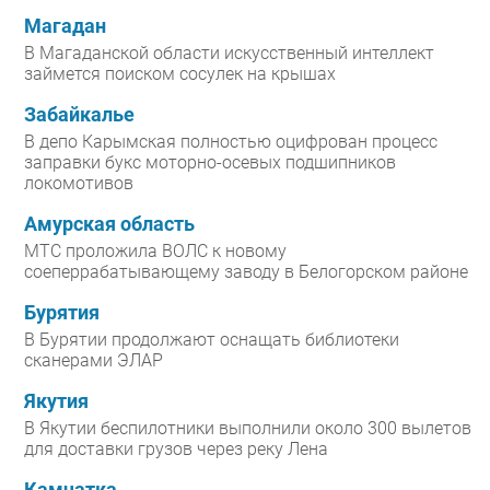
Магадан
В Магаданской области искусственный интеллект
займется поиском сосулек на крышах
Забайкалье
В депо Карымская полностью оцифрован процесс
заправки букс моторно-осевых подшипников
локомотивов
Амурская область
МТС проложила ВОЛС к новому
соеперрабатывающему заводу в Белогорском районе
Бурятия
В Бурятии продолжают оснащать библиотеки
сканерами ЭЛАР
Якутия
В Якутии беспилотники выполнили около 300 вылетов
для доставки грузов через реку Лена