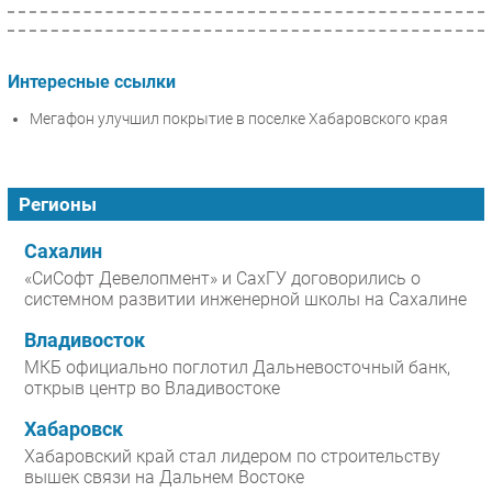
Интересные ссылки
Мегафон улучшил покрытие в поселке Хабаровского края
Регионы
Сахалин
«СиСофт Девелопмент» и СахГУ договорились о
системном развитии инженерной школы на Сахалине
Владивосток
МКБ официально поглотил Дальневосточный банк,
открыв центр во Владивостоке
Хабаровск
Хабаровский край стал лидером по строительству
вышек связи на Дальнем Востоке