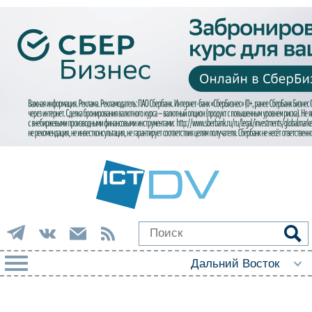
РУБРИКИ