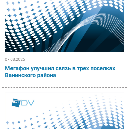
07.08.2026
Мегафон улучшил связь в трех поселках
Ванинского района