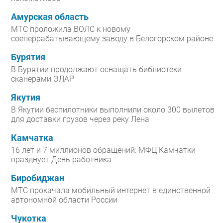
Амурская область
МТС проложила ВОЛС к новому
соеперрабатывающему заводу в Белогорском районе
Бурятия
В Бурятии продолжают оснащать библиотеки
сканерами ЭЛАР
Якутия
В Якутии беспилотники выполнили около 300 вылетов
для доставки грузов через реку Лена
Камчатка
16 лет и 7 миллионов обращений: МФЦ Камчатки
празднует День работника
Биробиджан
МТС прокачала мобильный интернет в единственной
автономной области России
Чукотка