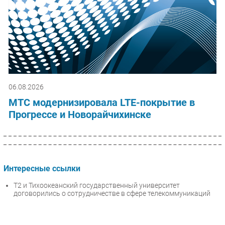
06.08.2026
МТС модернизировала LTE-покрытие в
Прогрессе и Новорайчихинске
Интересные ссылки
T2 и Тихоокеанский государственный университет
договорились о сотрудничестве в сфере телекоммуникаций