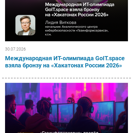
30.07.2026
Международная ИТ-олимпиада GoIT.space
взяла бронзу на «Хакатонах России 2026»