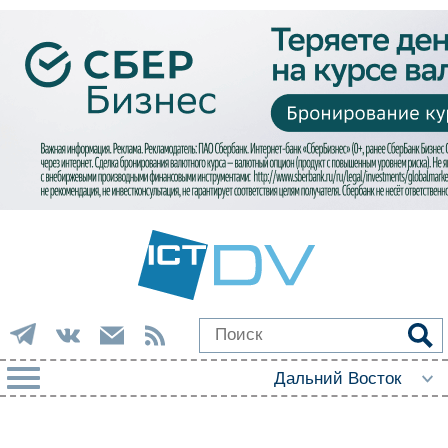
РУБРИКИ