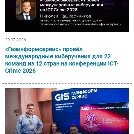
29.07.2026
«Газинформсервис» провёл
международные киберучения для 22
команд из 12 стран на конференции ICT-
Crime 2026