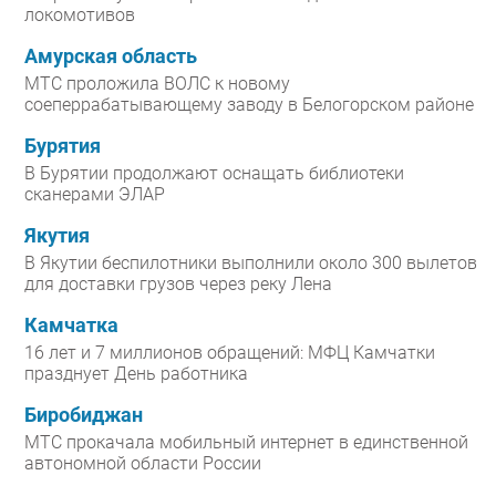
локомотивов
Амурская область
МТС проложила ВОЛС к новому
соеперрабатывающему заводу в Белогорском районе
Бурятия
В Бурятии продолжают оснащать библиотеки
сканерами ЭЛАР
Якутия
В Якутии беспилотники выполнили около 300 вылетов
для доставки грузов через реку Лена
Камчатка
16 лет и 7 миллионов обращений: МФЦ Камчатки
празднует День работника
Биробиджан
МТС прокачала мобильный интернет в единственной
автономной области России