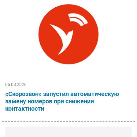
05.08.2026
«Скорозвон» запустил автоматическую
замену номеров при снижении
контактности