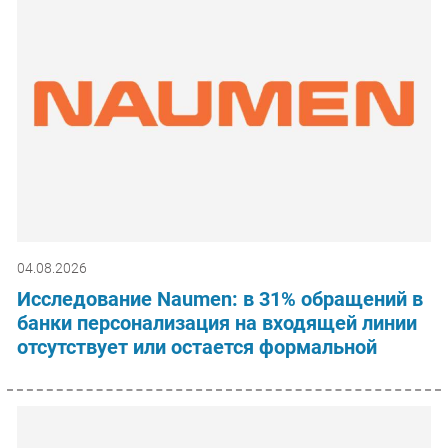
04.08.2026
Исследование Naumen: в 31% обращений в
банки персонализация на входящей линии
отсутствует или остается формальной