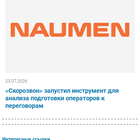
23.07.2026
«Скорозвон» запустил инструмент для
анализа подготовки операторов к
переговорам
Интересные ссылки