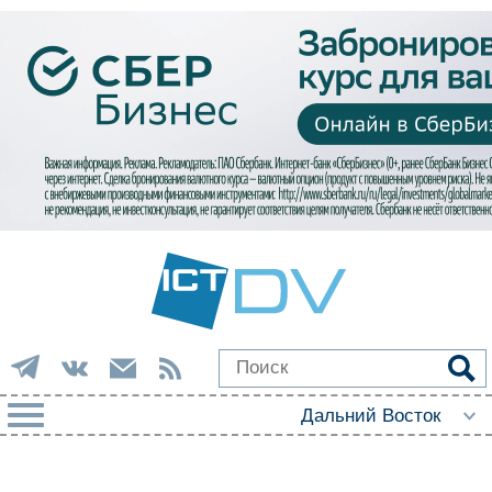
РУБРИКИ