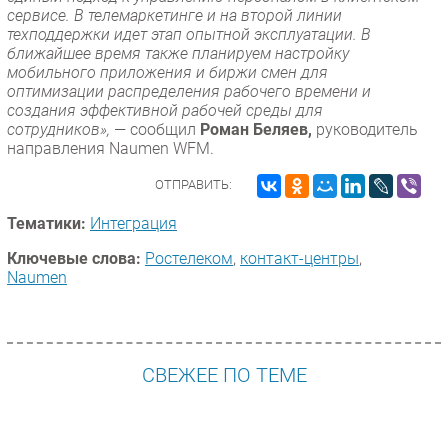
сервисе. В телемаркетинге и на второй линии
техподдержки идет этап опытной эксплуатации. В
ближайшее время также планируем настройку
мобильного приложения и биржи смен для
оптимизации распределения рабочего времени и
создания эффективной рабочей среды для
сотрудников»,
— сообщил
Роман Беляев,
руководитель
направления Naumen WFM.
ОТПРАВИТЬ:
Тематики:
Интеграция
Ключевые слова:
Ростелеком
,
контакт-центры
,
Naumen
СВЕЖЕЕ ПО ТЕМЕ