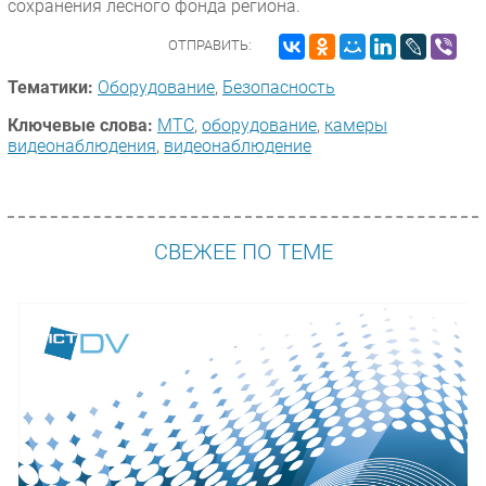
сохранения лесного фонда региона.
ОТПРАВИТЬ:
Тематики:
Оборудование
,
Безопасность
Ключевые слова:
МТС
,
оборудование
,
камеры
видеонаблюдения
,
видеонаблюдение
СВЕЖЕЕ ПО ТЕМЕ