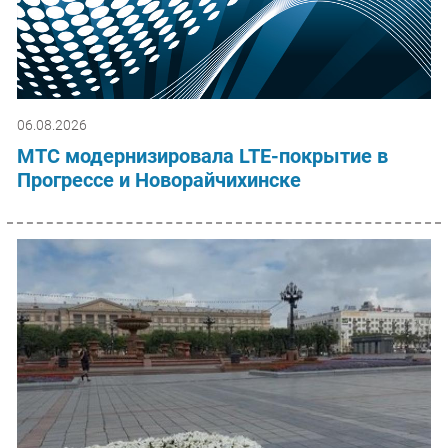
06.08.2026
МТС модернизировала LTE-покрытие в
Прогрессе и Новорайчихинске