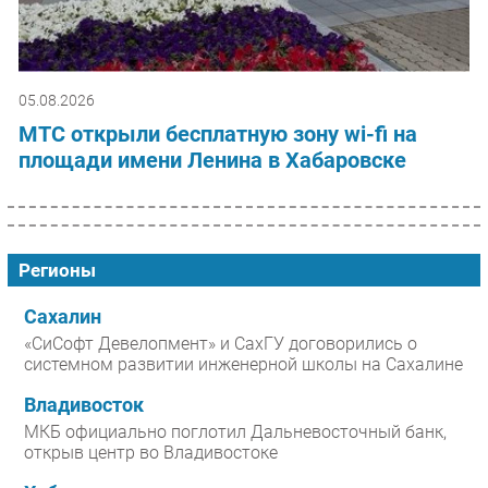
05.08.2026
МТС открыли бесплатную зону wi-fi на
площади имени Ленина в Хабаровске
Регионы
Сахалин
«СиСофт Девелопмент» и СахГУ договорились о
системном развитии инженерной школы на Сахалине
Владивосток
МКБ официально поглотил Дальневосточный банк,
открыв центр во Владивостоке