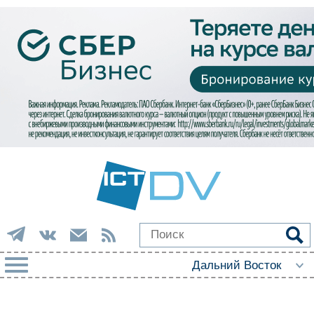
РУБРИКИ