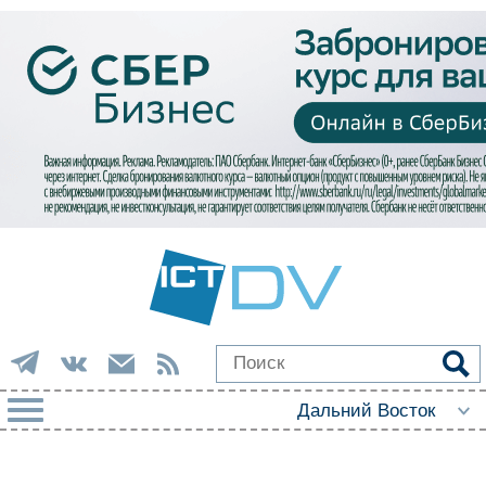
РУБРИКИ