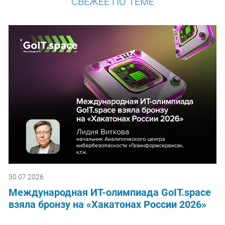
СВЕЖЕЕ ПО ТЕМЕ
30.07.2026
Международная ИТ-олимпиада GoIT.space
взяла бронзу на «Хакатонах России 2026»