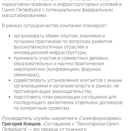
нормативно-правовых и инфраструктурных условий в
Санкт-Петербурге с потенциальным федеральным
масштабированием.
В рамках сотрудничества компании планируют:
организовать обмен опытом, знаниями и
лучшими практиками по вопросам развития
высокотехнологичных отраслей и
инновационной инфраструктуры;
принимать участие в совместных деловых,
образовательных и научно-практических
мероприятиях (конференциях, форумах,
семинарах);
содействовать установлению контактов с иными
организациями и органами власти в рамках, не
противоречащих законодательству;
подготовить план реализации соглашения для
последующего заключения отдельных договоров
по конкретным проектам.
Руководитель службы маркетинга «Газинформсервис»
Григорий Ковшов
:
«Соглашение с "Технопарком Санкт-
Петербурга" — это переход от точечного