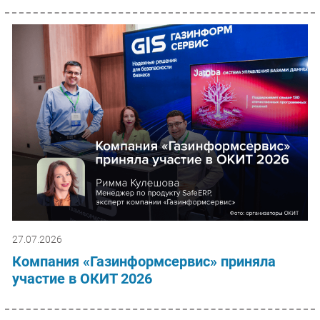
27.07.2026
Компания «Газинформсервис» приняла
участие в ОКИТ 2026