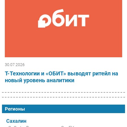
30.07.2026
Т-Технологии и «ОБИТ» выводят ритейл на
новый уровень аналитики
Регионы
Сахалин