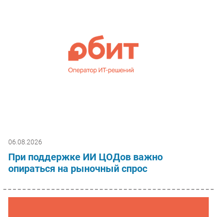
06.08.2026
При поддержке ИИ ЦОДов важно
опираться на рыночный спрос