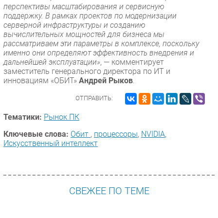
перспективы масштабирования и сервисную
поддержку. В рамках проектов по модернизации
серверной инфраструктуры и созданию
вычислительных мощностей для бизнеса мы
рассматриваем эти параметры в комплексе, поскольку
именно они определяют эффективность внедрения и
дальнейшей эксплуатации»
, — комментирует
заместитель генерального директора по ИТ и
инновациям «ОБИТ»
Андрей Рыков
.
ОТПРАВИТЬ:
Тематики:
Рынок ПК
Ключевые слова:
Обит
,
процессоры
,
NVIDIA
,
Искусственный интеллект
СВЕЖЕЕ ПО ТЕМЕ