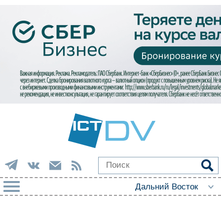
РУБРИКИ