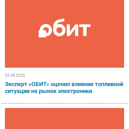
05.08.2026
Эксперт «ОБИТ» оценил влияние топливной
ситуации на рынок электроники