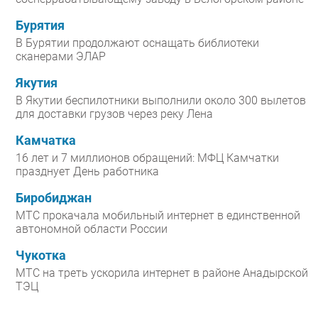
Бурятия
В Бурятии продолжают оснащать библиотеки
сканерами ЭЛАР
Якутия
В Якутии беспилотники выполнили около 300 вылетов
для доставки грузов через реку Лена
Камчатка
16 лет и 7 миллионов обращений: МФЦ Камчатки
празднует День работника
Биробиджан
МТС прокачала мобильный интернет в единственной
автономной области России
Чукотка
МТС на треть ускорила интернет в районе Анадырской
ТЭЦ