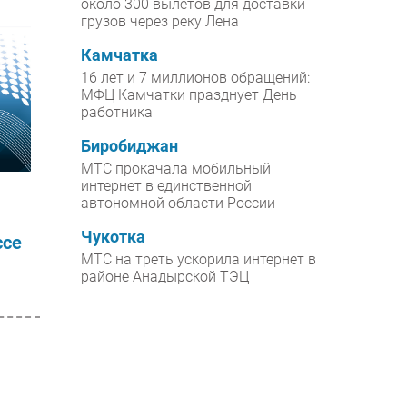
около 300 вылетов для доставки
грузов через реку Лена
Камчатка
16 лет и 7 миллионов обращений:
МФЦ Камчатки празднует День
работника
Биробиджан
МТС прокачала мобильный
интернет в единственной
автономной области России
Чукотка
ссе
МТС на треть ускорила интернет в
районе Анадырской ТЭЦ