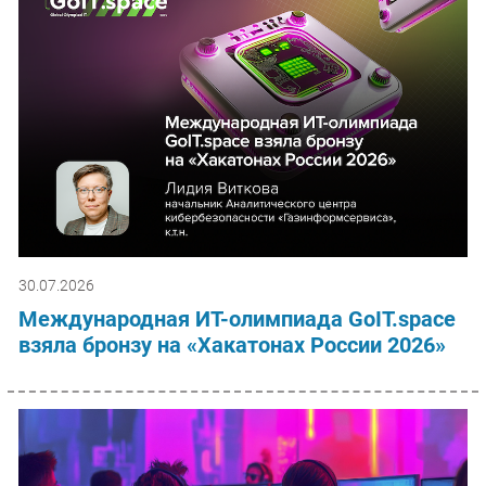
30.07.2026
Международная ИТ-олимпиада GoIT.space
взяла бронзу на «Хакатонах России 2026»