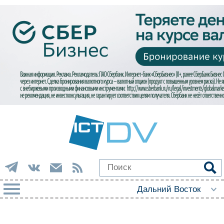
РУБРИКИ