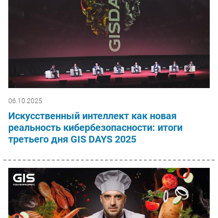
06.10.2025
Искусственный интеллект как новая
реальность кибербезопасности: итоги
третьего дня GIS DAYS 2025