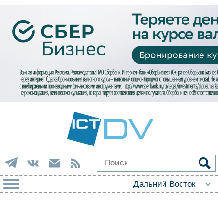
РУБРИКИ