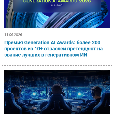
11.06.2026
Премия Generation AI Awards: более 200
проектов из 10+ отраслей претендуют на
звание лучших в генеративном ИИ