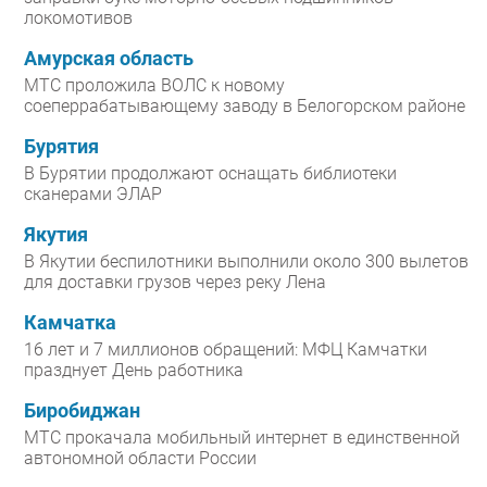
локомотивов
Амурская область
МТС проложила ВОЛС к новому
соеперрабатывающему заводу в Белогорском районе
Бурятия
В Бурятии продолжают оснащать библиотеки
сканерами ЭЛАР
Якутия
В Якутии беспилотники выполнили около 300 вылетов
для доставки грузов через реку Лена
Камчатка
16 лет и 7 миллионов обращений: МФЦ Камчатки
празднует День работника
Биробиджан
МТС прокачала мобильный интернет в единственной
автономной области России