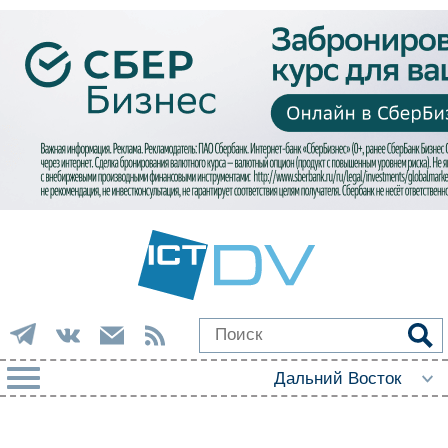
РУБРИКИ