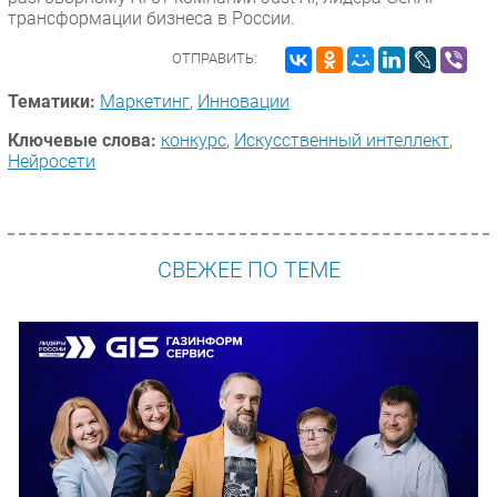
трансформации бизнеса в России.
ОТПРАВИТЬ:
Тематики:
Маркетинг
,
Инновации
Ключевые слова:
конкурс
,
Искусственный интеллект
,
Нейросети
СВЕЖЕЕ ПО ТЕМЕ