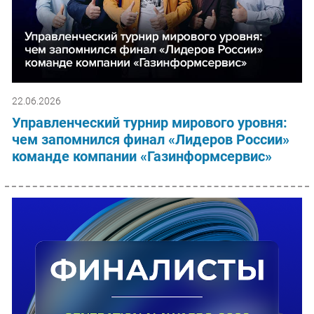
22.06.2026
Управленческий турнир мирового уровня:
чем запомнился финал «Лидеров России»
команде компании «Газинформсервис»