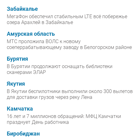
Забайкалье
МегаФон обеспечил стабильным LTE всё побережье
озера Арахлей в Забайкалье
Амурская область
МТС проложила ВОЛС к новому
соеперрабатывающему заводу в Белогорском районе
Бурятия
В Бурятии продолжают оснащать библиотеки
сканерами ЭЛАР
Якутия
В Якутии беспилотники выполнили около 300 вылетов
для доставки грузов через реку Лена
Камчатка
16 лет и 7 миллионов обращений: МФЦ Камчатки
празднует День работника
Биробиджан