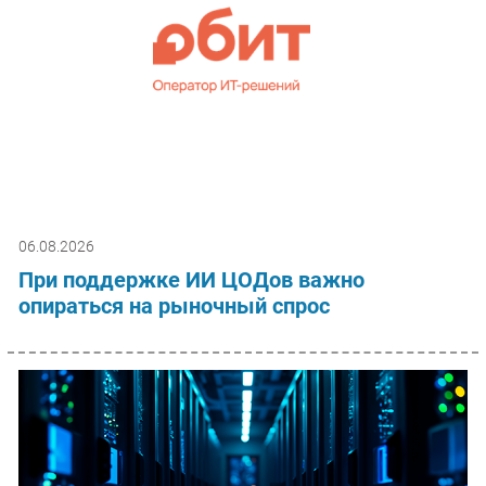
06.08.2026
При поддержке ИИ ЦОДов важно
опираться на рыночный спрос