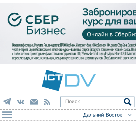
РУБРИКИ