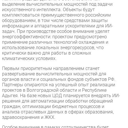
выделение вычислительных мощностей под задачи
искусственного интеллекта. Объекты будут
комплектоваться преимущественного российским
оборудованием, в том числе средствами защиты
информации и аппаратными ускорителями для ИИ-
задач. При производстве особое внимание уделят
энергоэффективности: проектом предусмотрено
применение различных технологий охлаждения и
использование локальных энергоресурсов, что
критически важно для работы в сложных
климатических условиях.
Первым приоритетным направлением станет
развертывание вычислительных мощностей для
органов власти и социальных фондов субъектов РФ.
Партнеры опираются на успешный опыт реализации
проектов в Волгоградской области и Республике
Адыгея. На базе новых ЦОД планируется внедрять ИИ-
решения для автоматизации обработки обращений
граждан, оптимизации бюджетных процессов и
анализа отраслевых данных в сферах образования,
здравоохранения и ЖКХ.
Особое внимание в рамках сотрудничества будет