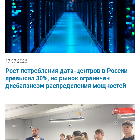
17.07.2026
Рост потребления дата-центров в России
превысил 30%, но рынок ограничен
дисбалансом распределения мощностей