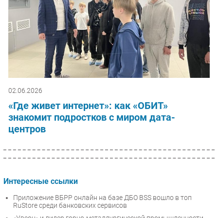
02.06.2026
«Где живет интернет»: как «ОБИТ»
знакомит подростков с миром дата-
центров
Интересные ссылки
Приложение ВБРР онлайн на базе ДБО BSS вошло в топ
RuStore среди банковских сервисов