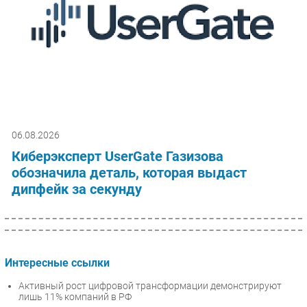
06.08.2026
Киберэксперт UserGate Газизова
обозначила деталь, которая выдаст
дипфейк за секунду
Интересные ссылки
Активный рост цифровой трансформации демонстрируют
лишь 11% компаний в РФ