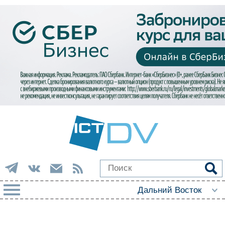
РУБРИКИ