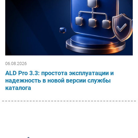
06.08.2026
ALD Pro 3.3: простота эксплуатации и
надежность в новой версии службы
каталога