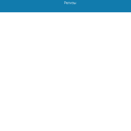
Релизы