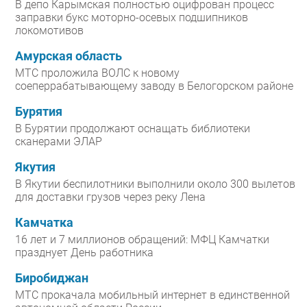
В депо Карымская полностью оцифрован процесс
заправки букс моторно-осевых подшипников
локомотивов
Амурская область
МТС проложила ВОЛС к новому
соеперрабатывающему заводу в Белогорском районе
Бурятия
В Бурятии продолжают оснащать библиотеки
сканерами ЭЛАР
Якутия
В Якутии беспилотники выполнили около 300 вылетов
для доставки грузов через реку Лена
Камчатка
16 лет и 7 миллионов обращений: МФЦ Камчатки
празднует День работника
Биробиджан
МТС прокачала мобильный интернет в единственной