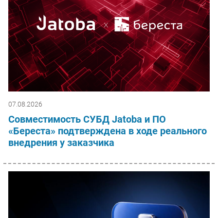
07.08.2026
Совместимость СУБД Jatoba и ПО
«Береста» подтверждена в ходе реального
внедрения у заказчика