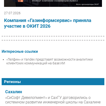
27.07.2026
Компания «Газинформсервис» приняла
участие в ОКИТ 2026
Интересные ссылки
«Телфин» и Yandex представят возможности аналитики
клиентских коммуникаций на базе ИИ
Регионы
Сахалин
«СиСофт Девелопмент» и СахГУ договорились о
системном развитии инженерной школы на Сахалине