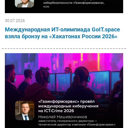
30.07.2026
Международная ИТ-олимпиада GoIT.space
взяла бронзу на «Хакатонах России 2026»