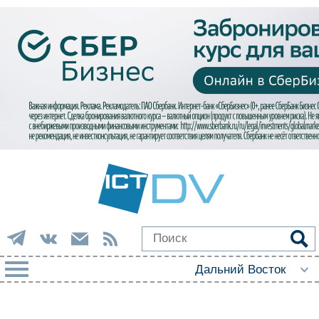
РУБРИКИ