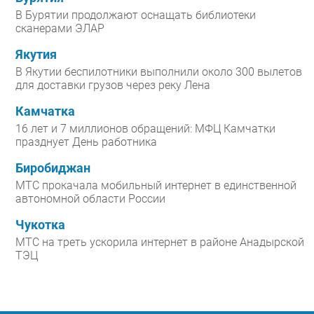
В Бурятии продолжают оснащать библиотеки
сканерами ЭЛАР
Якутия
В Якутии беспилотники выполнили около 300 вылетов
для доставки грузов через реку Лена
Камчатка
16 лет и 7 миллионов обращений: МФЦ Камчатки
празднует День работника
Биробиджан
МТС прокачала мобильный интернет в единственной
автономной области России
Чукотка
МТС на треть ускорила интернет в районе Анадырской
ТЭЦ