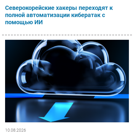
Северокорейские хакеры переходят к
полной автоматизации кибератак с
помощью ИИ
10.08.2026