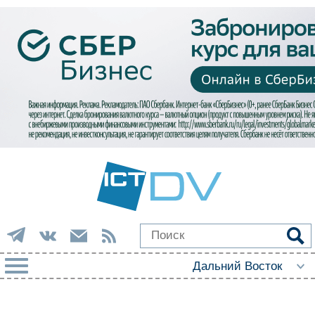
РУБРИКИ