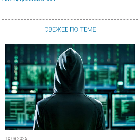
СВЕЖЕЕ ПО ТЕМЕ
10.08.2026