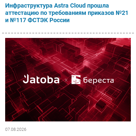
Инфраструктура Astra Cloud прошла
аттестацию по требованиям приказов №21
и №117 ФСТЭК России
07.08.2026