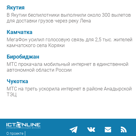
Якутия
В Якутии беспилотники выполнили около 300 вылетов
для доставки грузов через реку Лена
Камчатка
МегаФон усилил голосовую связь для 2,5 тыс. жителей
камчатского села Коряки
Биробиджан
МТС прокачала мобильный интернет в единственной
автономной области России
Чукотка
МТС на треть ускорила интернет в районе Анадырской
ТЭЦ
О проекте