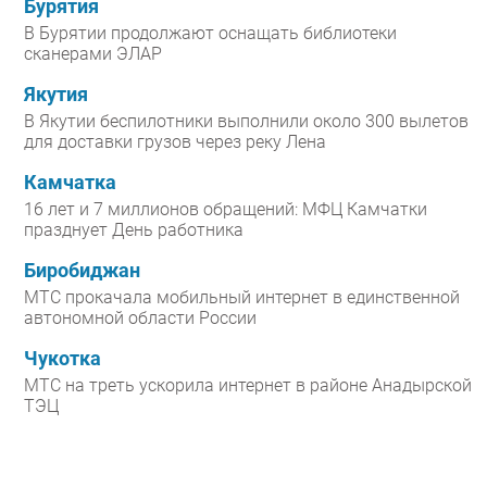
Бурятия
В Бурятии продолжают оснащать библиотеки
сканерами ЭЛАР
Якутия
В Якутии беспилотники выполнили около 300 вылетов
для доставки грузов через реку Лена
Камчатка
16 лет и 7 миллионов обращений: МФЦ Камчатки
празднует День работника
Биробиджан
МТС прокачала мобильный интернет в единственной
автономной области России
Чукотка
МТС на треть ускорила интернет в районе Анадырской
ТЭЦ