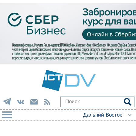
РУБРИКИ