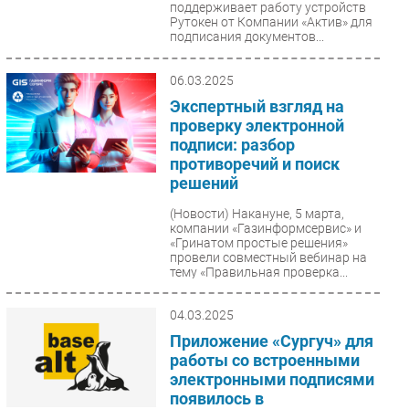
поддерживает работу устройств
Рутокен от Компании «Актив» для
подписания документов...
06.03.2025
Экспертный взгляд на
проверку электронной
подписи: разбор
противоречий и поиск
решений
(Новости)
Накануне, 5 марта,
компании «Газинформсервис» и
«Гринатом простые решения»
провели совместный вебинар на
тему «Правильная проверка...
04.03.2025
Приложение «Сургуч» для
работы со встроенными
электронными подписями
появилось в