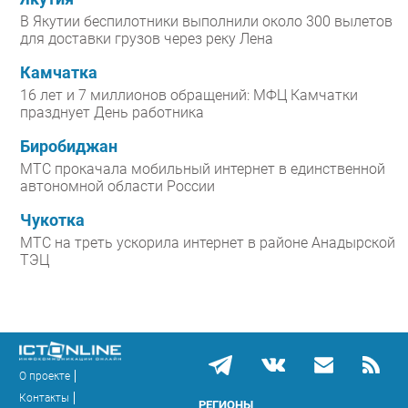
В Якутии беспилотники выполнили около 300 вылетов
для доставки грузов через реку Лена
Камчатка
16 лет и 7 миллионов обращений: МФЦ Камчатки
празднует День работника
Биробиджан
МТС прокачала мобильный интернет в единственной
автономной области России
Чукотка
МТС на треть ускорила интернет в районе Анадырской
ТЭЦ
О проекте
Контакты
РЕГИОНЫ