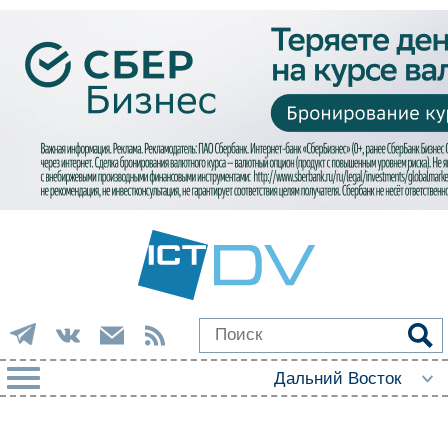
РУБРИКИ