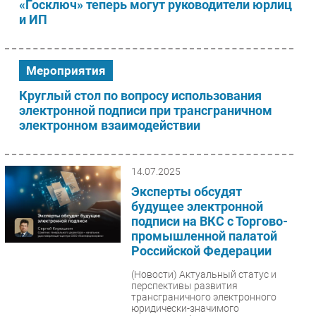
«Госключ» теперь могут руководители юрлиц
и ИП
Мероприятия
Круглый стол по вопросу использования
электронной подписи при трансграничном
электронном взаимодействии
14.07.2025
Эксперты обсудят
будущее электронной
подписи на ВКС с Торгово-
промышленной палатой
Российской Федерации
(Новости)
Актуальный статус и
перспективы развития
трансграничного электронного
юридически-значимого