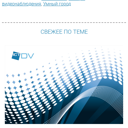
видеонаблюдения
,
Умный город
СВЕЖЕЕ ПО ТЕМЕ