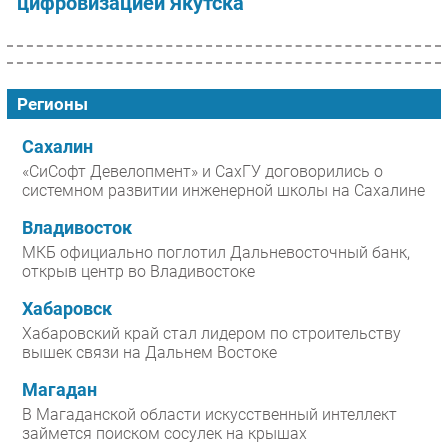
цифровизацией Якутска
Регионы
Сахалин
«СиСофт Девелопмент» и СахГУ договорились о
системном развитии инженерной школы на Сахалине
Владивосток
МКБ официально поглотил Дальневосточный банк,
открыв центр во Владивостоке
Хабаровск
Хабаровский край стал лидером по строительству
вышек связи на Дальнем Востоке
Магадан
В Магаданской области искусственный интеллект
займется поиском сосулек на крышах