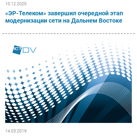
10.12.2020
«ЭР-Телеком» завершил очередной этап
модернизации сети на Дальнем Востоке
14.03.2019