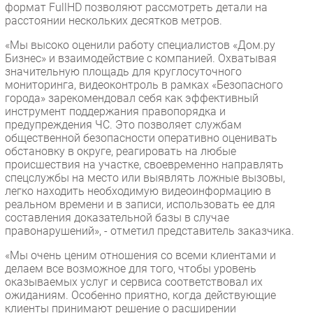
формат FullHD позволяют рассмотреть детали на
расстоянии нескольких десятков метров.
«Мы высоко оценили работу специалистов «Дом.ру
Бизнес» и взаимодействие с компанией. Охватывая
значительную площадь для круглосуточного
мониторинга, видеоконтроль в рамках «Безопасного
города» зарекомендовал себя как эффективный
инструмент поддержания правопорядка и
предупреждения ЧС. Это позволяет службам
общественной безопасности оперативно оценивать
обстановку в округе, реагировать на любые
происшествия на участке, своевременно направлять
спецслужбы на место или выявлять ложные вызовы,
легко находить необходимую видеоинформацию в
реальном времени и в записи, использовать ее для
составления доказательной базы в случае
правонарушений», - отметил представитель заказчика.
«Мы очень ценим отношения со всеми клиентами и
делаем все возможное для того, чтобы уровень
оказываемых услуг и сервиса соответствовал их
ожиданиям. Особенно приятно, когда действующие
клиенты принимают решение о расширении