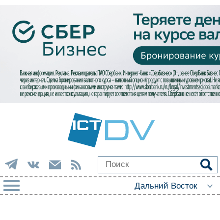
РУБРИКИ