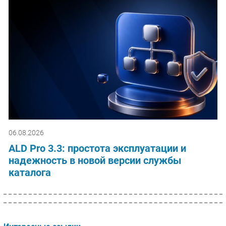
06.08.2026
ALD Pro 3.3: простота эксплуатации и
надежность в новой версии службы
каталога