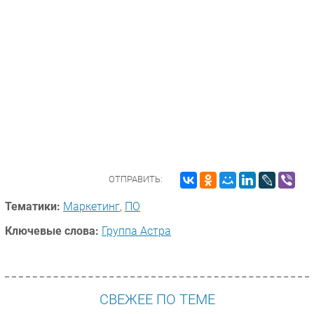
ОТПРАВИТЬ:
Тематики:
Маркетинг
,
ПО
Ключевые слова:
Группа Астра
СВЕЖЕЕ ПО ТЕМЕ