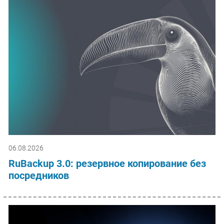
06.08.2026
RuBackup 3.0: резервное копирование без
посредников