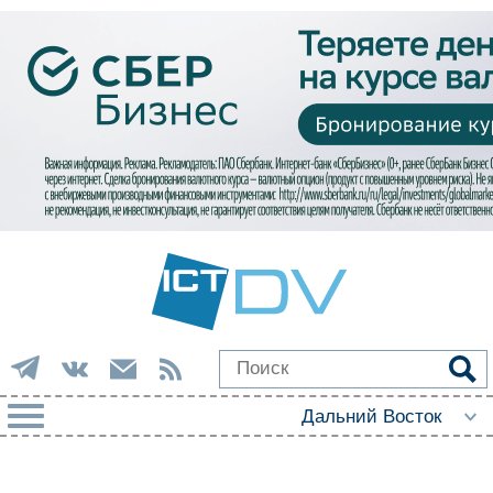
РУБРИКИ