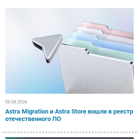
06.08.2026
Astra Migration и Astra Store вошли в реестр
отечественного ПО