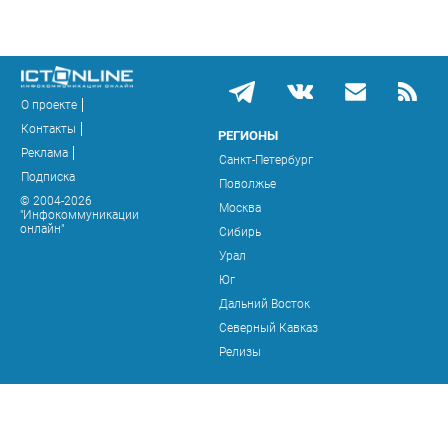
О проекте
Контакты
РЕГИОНЫ
Реклама
Санкт-Петербург
Подписка
Поволжье
© 2004-2026
Москва
"Инфокоммуникации
онлайн"
Сибирь
Урал
Юг
Дальний Восток
Северный Кавказ
Релизы