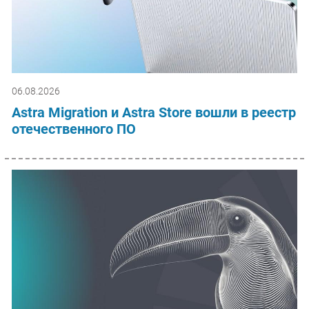
06.08.2026
Astra Migration и Astra Store вошли в реестр
отечественного ПО