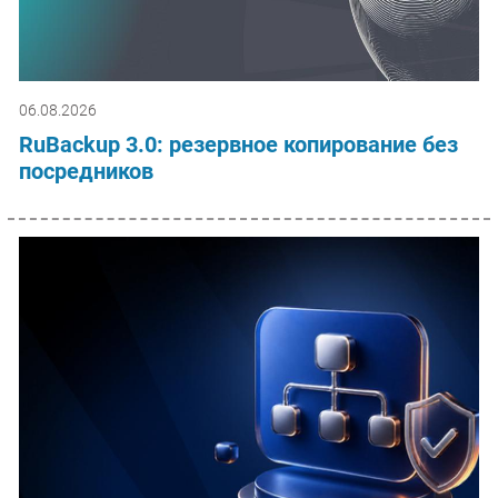
06.08.2026
RuBackup 3.0: резервное копирование без
посредников