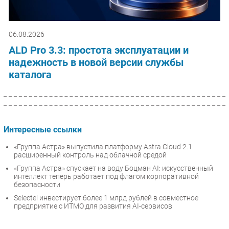
06.08.2026
ALD Pro 3.3: простота эксплуатации и
надежность в новой версии службы
каталога
Интересные ссылки
«Группа Астра» выпустила платформу Astra Cloud 2.1:
расширенный контроль над облачной средой
«Группа Астра» спускает на воду Боцман AI: искусственный
интеллект теперь работает под флагом корпоративной
безопасности
Selectel инвестирует более 1 млрд рублей в совместное
предприятие с ИТМО для развития AI-сервисов