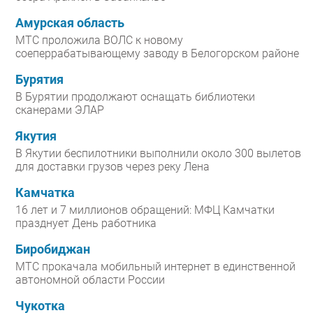
Амурская область
МТС проложила ВОЛС к новому
соеперрабатывающему заводу в Белогорском районе
Бурятия
В Бурятии продолжают оснащать библиотеки
сканерами ЭЛАР
Якутия
В Якутии беспилотники выполнили около 300 вылетов
для доставки грузов через реку Лена
Камчатка
16 лет и 7 миллионов обращений: МФЦ Камчатки
празднует День работника
Биробиджан
МТС прокачала мобильный интернет в единственной
автономной области России
Чукотка