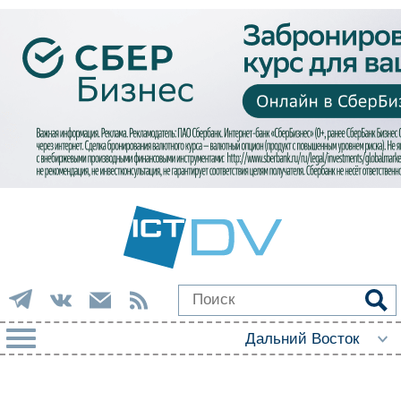
РУБРИКИ