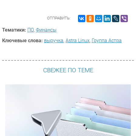
ОТПРАВИТЬ:
Тематики:
ПО
,
Финансы
Ключевые слова:
выручка
,
Astra Linux
,
Группа Астра
СВЕЖЕЕ ПО ТЕМЕ