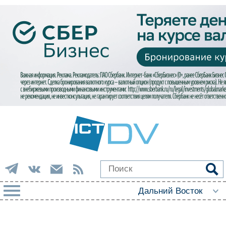
РУБРИКИ