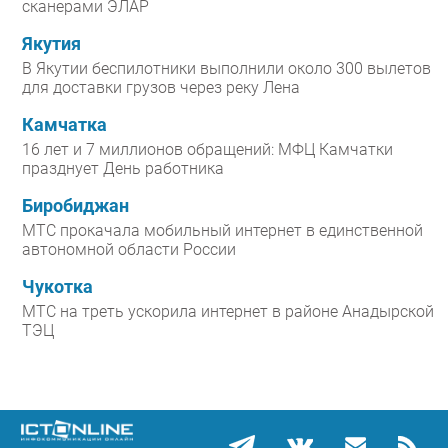
сканерами ЭЛАР
Якутия
В Якутии беспилотники выполнили около 300 вылетов
для доставки грузов через реку Лена
Камчатка
16 лет и 7 миллионов обращений: МФЦ Камчатки
празднует День работника
Биробиджан
МТС прокачала мобильный интернет в единственной
автономной области России
Чукотка
МТС на треть ускорила интернет в районе Анадырской
ТЭЦ