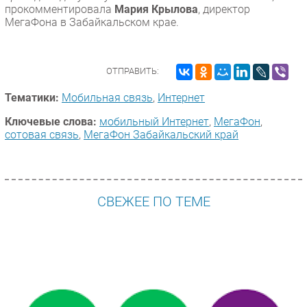
прокомментировала
Мария Крылова
, директор
МегаФона в Забайкальском крае.
ОТПРАВИТЬ:
Тематики:
Мобильная связь
,
Интернет
Ключевые слова:
мобильный Интернет
,
МегаФон
,
сотовая связь
,
МегаФон Забайкальский край
СВЕЖЕЕ ПО ТЕМЕ