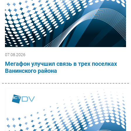
07.08.2026
Мегафон улучшил связь в трех поселках
Ванинского района