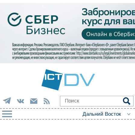
РУБРИКИ