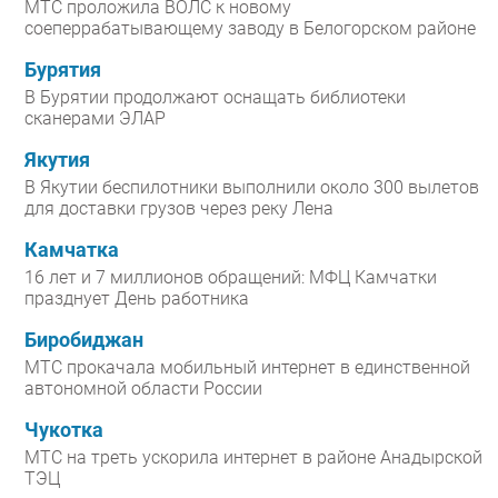
МТС проложила ВОЛС к новому
соеперрабатывающему заводу в Белогорском районе
Бурятия
В Бурятии продолжают оснащать библиотеки
сканерами ЭЛАР
Якутия
В Якутии беспилотники выполнили около 300 вылетов
для доставки грузов через реку Лена
Камчатка
16 лет и 7 миллионов обращений: МФЦ Камчатки
празднует День работника
Биробиджан
МТС прокачала мобильный интернет в единственной
автономной области России
Чукотка
МТС на треть ускорила интернет в районе Анадырской
ТЭЦ