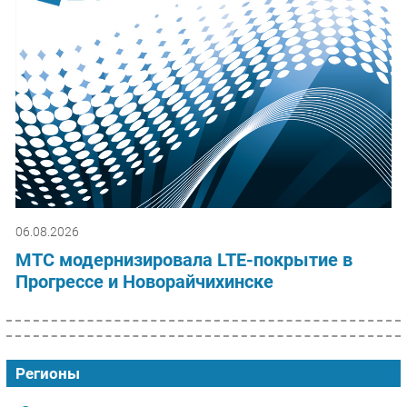
06.08.2026
МТС модернизировала LTE-покрытие в
Прогрессе и Новорайчихинске
Регионы