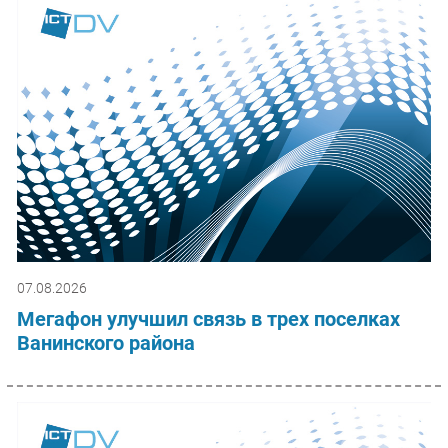
07.08.2026
Мегафон улучшил связь в трех поселках
Ванинского района