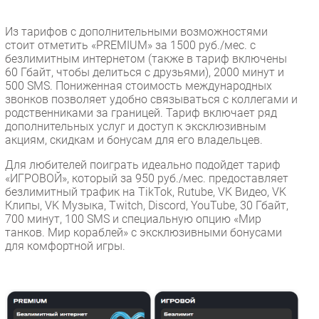
Из тарифов с дополнительными возможностями
стоит отметить «PREMIUM» за 1500 руб./мес. с
безлимитным интернетом (также в тариф включены
60 Гбайт, чтобы делиться с друзьями), 2000 минут и
500 SMS. Пониженная стоимость международных
звонков позволяет удобно связываться с коллегами и
родственниками за границей. Тариф включает ряд
дополнительных услуг и доступ к эксклюзивным
акциям, скидкам и бонусам для его владельцев.
Для любителей поиграть идеально подойдет тариф
«ИГРОВОЙ», который за 950 руб./мес. предоставляет
безлимитный трафик на TikTok, Rutube, VK Видео, VK
Клипы, VK Музыка, Twitch, Discord, YouTube, 30 Гбайт,
700 минут, 100 SMS и специальную опцию «Мир
танков. Мир кораблей» с эксклюзивными бонусами
для комфортной игры.