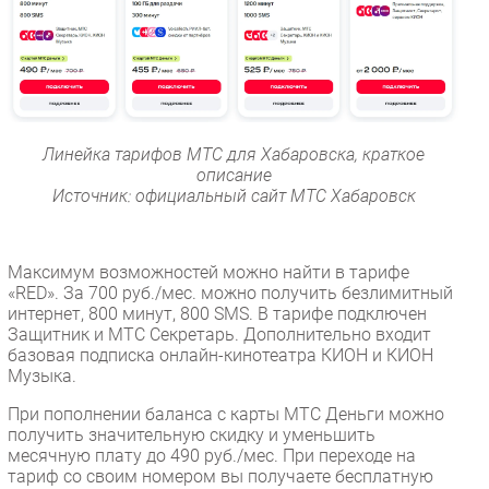
Линейка тарифов МТС для Хабаровска, краткое
описание
Источник: официальный сайт МТС Хабаровск
Максимум возможностей можно найти в тарифе
«RED». За 700 руб./мес. можно получить безлимитный
интернет, 800 минут, 800 SMS. В тарифе подключен
Защитник и МТС Секретарь. Дополнительно входит
базовая подписка онлайн-кинотеатра КИОН и КИОН
Музыка.
При пополнении баланса с карты МТС Деньги можно
получить значительную скидку и уменьшить
месячную плату до 490 руб./мес. При переходе на
тариф со своим номером вы получаете бесплатную