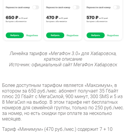
Линейка тарифов «МегаФон 3.0» для Хабаровска,
краткое описание
Источник: официальный сайт МегаФон Хабаровск
Более доступным тарифом является «Максимум», в
котором за 650 руб./мес. абонент получает 35 Гбайт
плюс 20 Гбайт с МегаСилой, 900 минут, 300 SMS и 5 из
8 МегаСил на выбор. В этом тарифе нет бесплатных
номеров для семейной группы, только по 250 руб./мес.
за номер, но есть скидки при оплате за несколько
месяцев.
Тариф «Минимум» (470 руб./мес.) содержит 7 + 10