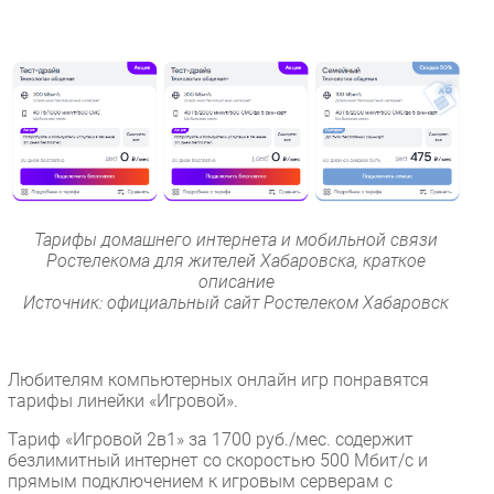
Тарифы домашнего интернета и мобильной связи
Ростелекома для жителей Хабаровска, краткое
описание
Источник: официальный сайт Ростелеком Хабаровск
Любителям компьютерных онлайн игр понравятся
тарифы линейки «Игровой».
Тариф «Игровой 2в1» за 1700 руб./мес. содержит
безлимитный интернет со скоростью 500 Мбит/с и
прямым подключением к игровым серверам с