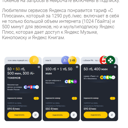
токенов на запросы в нейрочате включены в подписку.
Любителям сервисов Яндекса понравится тариф «С
Плюсами», который за 1290 руб./мес. включает в себя
не только большой объем интернета (1024 Гбайта) и
500 минут для звонков, но и мультиподписку Яндекс
Плюс, которая дает доступ к Яндекс Музыке,
Кинопоиску и Яндекс Книгам.