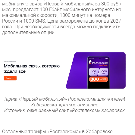
мобильную связь «Первый мобильный», за 300 руб./
мес. предлагает 100 Гбайт мобильного интернета на
максимальной скорости, 1000 минут на номера
России и 1000 SMS. Цена заморожена до конца 2027
года. При необходимости всегда можно подключить
дополнительные опции.
Тариф «Первый мобильный» Ростелекома для жителей
Хабаровска, краткое описание
Источник: официальный сайт «Ростелеком» Хабаровск
Остальные тарифы «Ростелекома» в Хабаровске