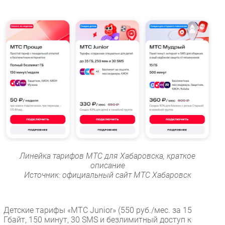
Линейка тарифов МТС для Хабаровска, краткое
описание
Источник: официальный сайт МТС Хабаровск
Детские тарифы «МТС Junior» (550 руб./мес. за 15
Гбайт, 150 минут, 30 SMS и безлимитный доступ к