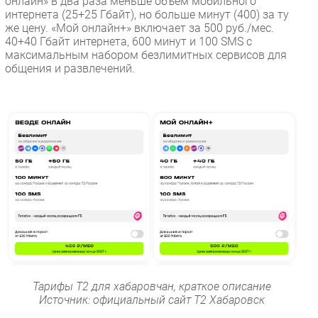
онлайн» в два раза меньше объем мобильного
интернета (25+25 Гбайт), но больше минут (400) за ту
же цену. «Мой онлайн+» включает за 500 руб./мес.
40+40 Гбайт интернета, 600 минут и 100 SMS с
максимальным набором безлимитных сервисов для
общения и развлечений.
Тарифы Т2 для хабаровчан, краткое описание
Источник: официальный сайт Т2 Хабаровск