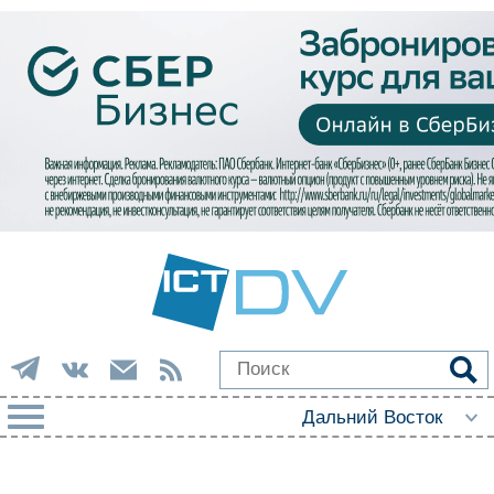
РУБРИКИ