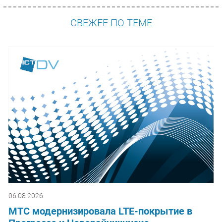
СВЕЖЕЕ ПО ТЕМЕ
06.08.2026
МТС модернизировала LTE-покрытие в