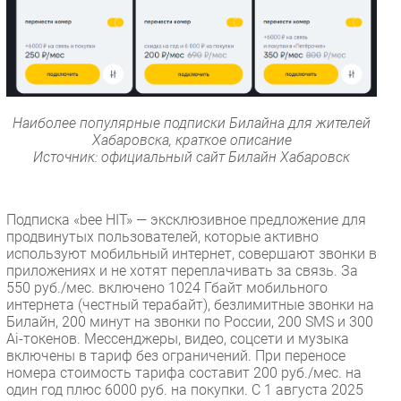
Наиболее популярные подписки Билайна для жителей
Хабаровска, краткое описание
Источник: официальный сайт Билайн Хабаровск
Подписка «bee HIT» — эксклюзивное предложение для
продвинутых пользователей, которые активно
используют мобильный интернет, совершают звонки в
приложениях и не хотят переплачивать за связь. За
550 руб./мес. включено 1024 Гбайт мобильного
интернета (честный терабайт), безлимитные звонки на
Билайн, 200 минут на звонки по России, 200 SMS и 300
Ai-токенов. Мессенджеры, видео, соцсети и музыка
включены в тариф без ограничений. При переносе
номера стоимость тарифа составит 200 руб./мес. на
один год плюс 6000 руб. на покупки. С 1 августа 2025