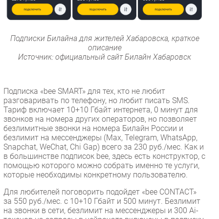
Подписки Билайна для жителей Хабаровска, краткое
описание
Источник: официальный сайт Билайн Хабаровск
Подписка «bee SMART» для тех, кто не любит
разговаривать по телефону, но любит писать SMS.
Тариф включает 10+10 Гбайт интернета, 0 минут для
звонков на номера других операторов, но позволяет
безлимитные звонки на номера Билайн России и
безлимит на мессенджеры (Max, Telegram, WhatsApp,
Snapchat, WeChat, Chi Gap) всего за 230 руб./мес. Как и
в большинстве подписок bee, здесь есть конструктор, с
помощью которого можно собрать именно те услуги,
которые необходимы конкретному пользователю.
Для любителей поговорить подойдет «bee CONTACT»
за 550 руб./мес. с 10+10 Гбайт и 500 минут. Безлимит
на звонки в сети, безлимит на мессенджеры и 300 Ai-