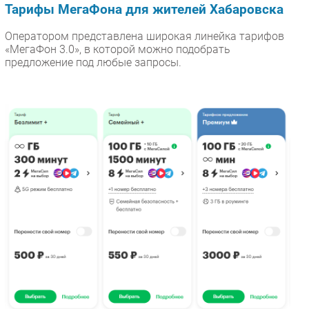
Тарифы МегаФона для жителей Хабаровска
Оператором представлена широкая линейка тарифов
«МегаФон 3.0», в которой можно подобрать
предложение под любые запросы.