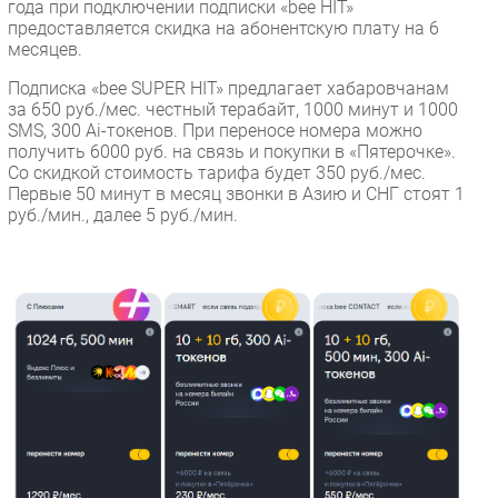
года при подключении подписки «bee HIT»
предоставляется скидка на абонентскую плату на 6
месяцев.
Подписка «bee SUPER HIT» предлагает хабаровчанам
за 650 руб./мес. честный терабайт, 1000 минут и 1000
SMS, 300 Ai-токенов. При переносе номера можно
получить 6000 руб. на связь и покупки в «Пятерочке».
Со скидкой стоимость тарифа будет 350 руб./мес.
Первые 50 минут в месяц звонки в Азию и СНГ стоят 1
руб./мин., далее 5 руб./мин.