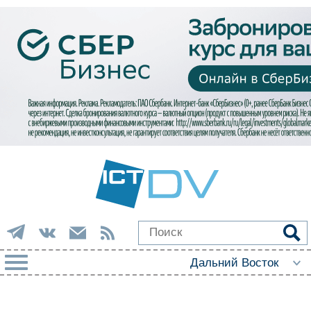
РУБРИКИ