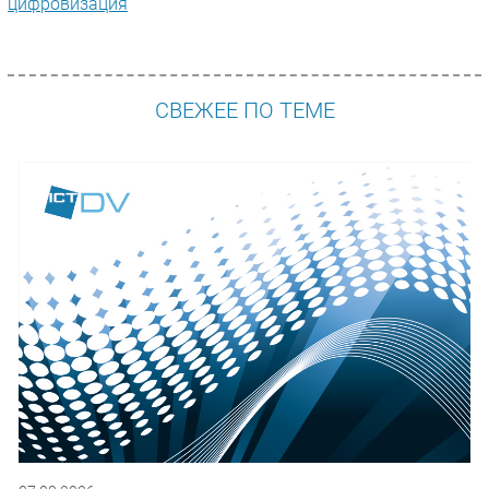
цифровизация
СВЕЖЕЕ ПО ТЕМЕ