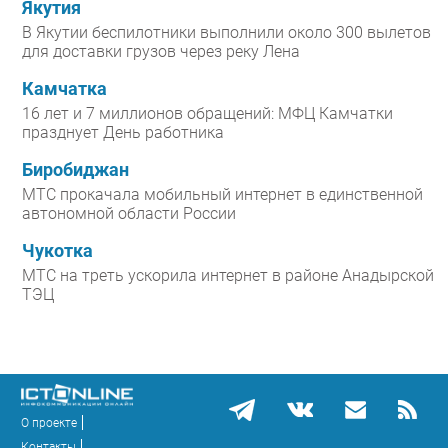
Якутия
В Якутии беспилотники выполнили около 300 вылетов
для доставки грузов через реку Лена
Камчатка
16 лет и 7 миллионов обращений: МФЦ Камчатки
празднует День работника
Биробиджан
МТС прокачала мобильный интернет в единственной
автономной области России
Чукотка
МТС на треть ускорила интернет в районе Анадырской
ТЭЦ
О проекте
Контакты