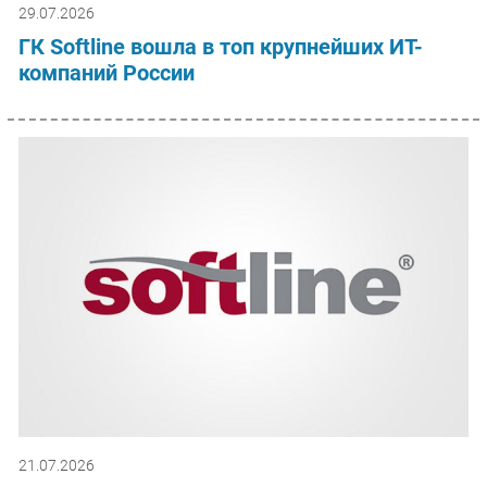
29.07.2026
ГК Softline вошла в топ крупнейших ИТ-
компаний России
21.07.2026