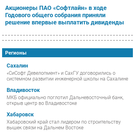
Акционеры ПАО «Софтлайн» в ходе
Годового общего собрания приняли
решение впервые выплатить дивиденды
Регионы
Сахалин
«СиСофт Девелопмент» и СахГУ договорились о
системном развитии инженерной школы на Сахалине
Владивосток
МКБ официально поглотил Дальневосточный банк,
открыв центр во Владивостоке
Хабаровск
Хабаровский край стал лидером по строительству
вышек связи на Дальнем Востоке