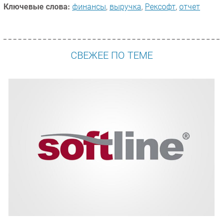
Ключевые слова:
финансы
,
выручка
,
Рексофт
,
отчет
СВЕЖЕЕ ПО ТЕМЕ