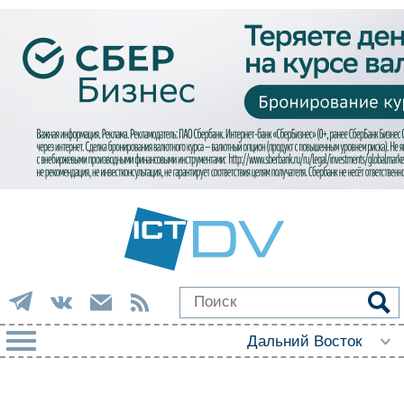
РУБРИКИ