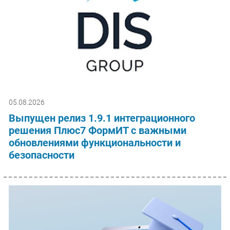
05.08.2026
Выпущен релиз 1.9.1 интеграционного
решения Плюс7 ФормИТ с важными
обновлениями функциональности и
безопасности