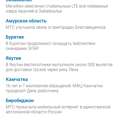
МегаФон обеспечил стабильным LTE всё побережье
озера Арахлей в Забайкалье
Амурская область
МТС улучшила связь в пригородах Благовещенска
Бурятия
В Бурятии продолжают оснащать библиотеки
сканерами ЭЛАР
Якутия
В Якутии беспилотники выполнили около 300 вылетов
для доставки грузов через реку Лена
Камчатка
16 лет и 7 миллионов обращений: МФЦ Камчатки
празднует День работника
Биробиджан
МТС прокачала мобильный интернет в единственной
автономной области России