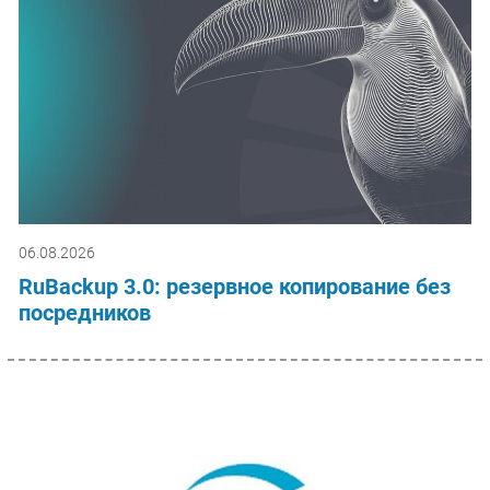
06.08.2026
RuBackup 3.0: резервное копирование без
посредников