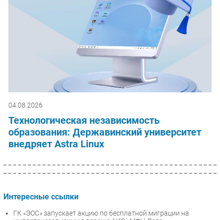
04.08.2026
Технологическая независимость
образования: Державинский университет
внедряет Astra Linux
Интересные ссылки
ГК «ЭОС» запускает акцию по бесплатной миграции на