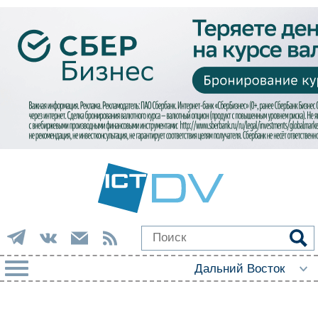
РУБРИКИ