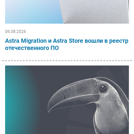
06.08.2026
Astra Migration и Astra Store вошли в реестр
отечественного ПО