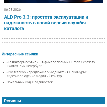
06.08.2026
ALD Pro 3.3: простота эксплуатации и
надежность в новой версии службы
каталога
Интересные ссылки
«Газинформсервис» — в финале премии Human Centricity
Awards РБК Петербург
«Ростелеком» предложил объединить в Приамурье
видеонаблюдение в единый контур
Локальный код. Владивосток
Регионы