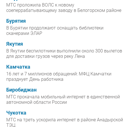
МТС проложила ВОЛС к новому
соеперрабатывающему заводу в Белогорском районе
Бурятия
В Бурятии продолжают оснащать библиотеки
сканерами ЭЛАР
Якутия
В Якутии беспилотники выполнили около 300 вылетов
для доставки грузов через реку Лена
Камчатка
16 лет и 7 миллионов обращений: МФЦ Камчатки
празднует День работника
Биробиджан
МТС прокачала мобильный интернет в единственной
автономной области России
Чукотка
МТС на треть ускорила интернет в районе Анадырской
ТЭЦ