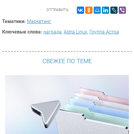
ОТПРАВИТЬ:
Тематики:
Маркетинг
Ключевые слова:
награда
,
Astra Linux
,
Группа Астра
СВЕЖЕЕ ПО ТЕМЕ