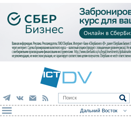
РУБРИКИ