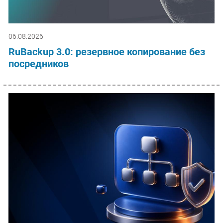
06.08.2026
RuBackup 3.0: резервное копирование без
посредников