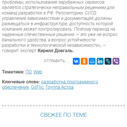
проблемы, использование зарубежных сервисов
является стратегически неправильным решением для
команд разработки в РФ. Репозитории, CI/CD,
управление зависимостями и документация должны
размещаться в инфраструктуре, доступность которой
компания может контролировать. Поэтому переход на
надежные отечественные решения — это уже не вопрос
банального удобства, а вопрос устойчивости
разработки и технологической независимости»,
—
говорит эксперт
Кирилл Довгаль.
ОТПРАВИТЬ:
Тематики:
ПО
,
Web
Ключевые слова:
разработка программного
обеспечения
,
GitFlic
,
Группа Астра
СВЕЖЕЕ ПО ТЕМЕ