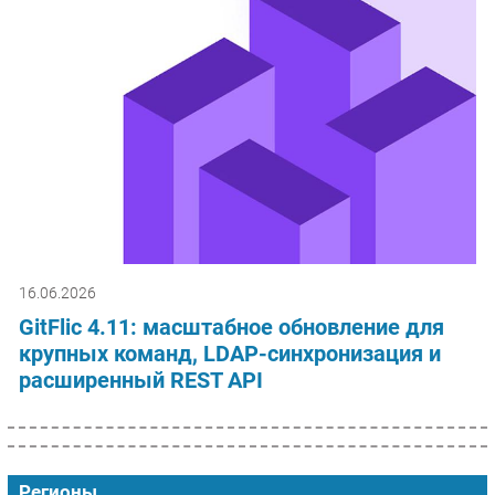
16.06.2026
GitFlic 4.11: масштабное обновление для
крупных команд, LDAP-синхронизация и
расширенный REST API
Регионы