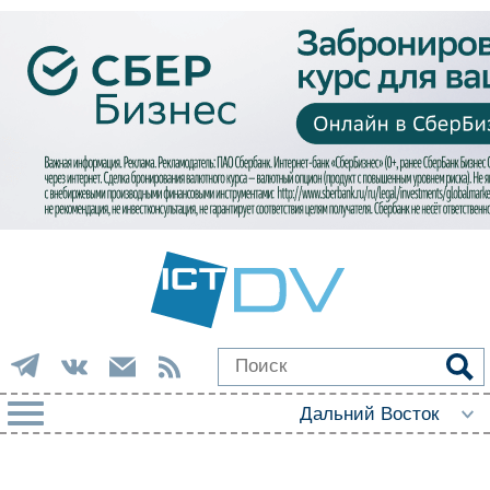
РУБРИКИ