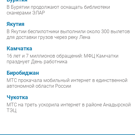
В Бурятии продолжают оснащать библиотеки
сканерами ЭЛАР
Якутия
В Якутии беспилотники выполнили около 300 вылетов
для доставки грузов через реку Лена
Камчатка
16 лет и 7 миллионов обращений: МФЦ Камчатки
празднует День работника
Биробиджан
МТС прокачала мобильный интернет в единственной
автономной области России
Чукотка
МТС на треть ускорила интернет в районе Анадырской
ТЭЦ