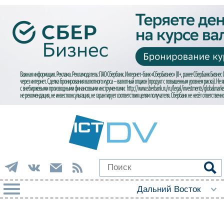
РУБРИКИ