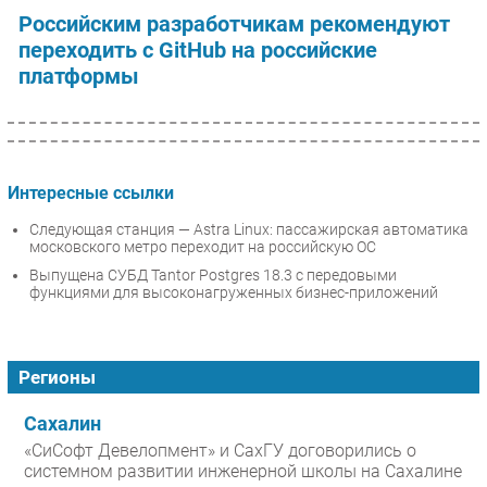
Российским разработчикам рекомендуют
переходить с GitHub на российские
платформы
Интересные ссылки
Следующая станция — Astra Linux: пассажирская автоматика
московского метро переходит на российскую ОС
Выпущена СУБД Tantor Postgres 18.3 с передовыми
функциями для высоконагруженных бизнес-приложений
Регионы
Сахалин
«СиСофт Девелопмент» и СахГУ договорились о
системном развитии инженерной школы на Сахалине