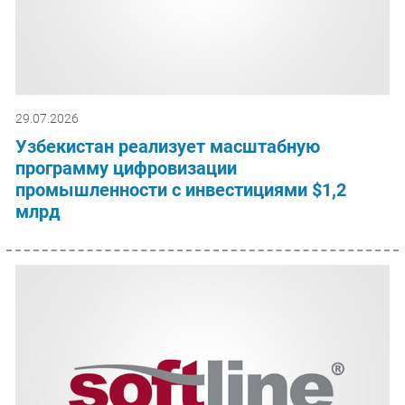
29.07.2026
Узбекистан реализует масштабную
программу цифровизации
промышленности с инвестициями $1,2
млрд