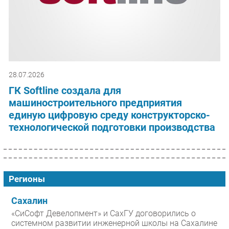
28.07.2026
ГК Softline создала для
машиностроительного предприятия
единую цифровую среду конструкторско-
технологической подготовки производства
Регионы
Сахалин
«СиСофт Девелопмент» и СахГУ договорились о
системном развитии инженерной школы на Сахалине