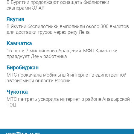
В Бурятии продолжают оснащать библиотеки
сканерами ЭЛАР
Якутия
В Якутии беспилотники выполнили около 300 вылетов
для доставки грузов через реку Лена
Камчатка
16 лет и 7 миллионов обращений: МФЦ Камчатки
празднует День работника
Биробиджан
МТС прокачала мобильный интернет в единственной
автономной области России
Чукотка
МТС на треть ускорила интернет в районе Анадырской
ТЭЦ