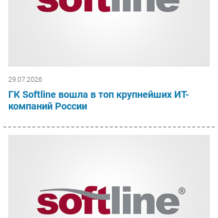
29.07.2026
ГК Softline вошла в топ крупнейших ИТ-
компаний России