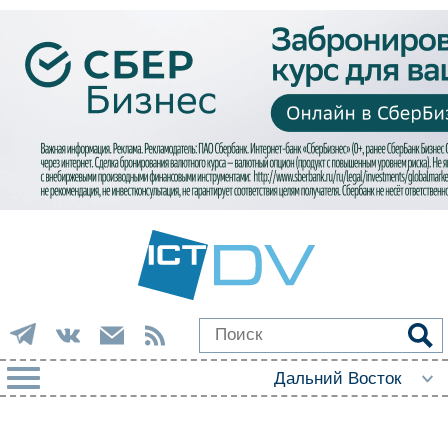
РУБРИКИ