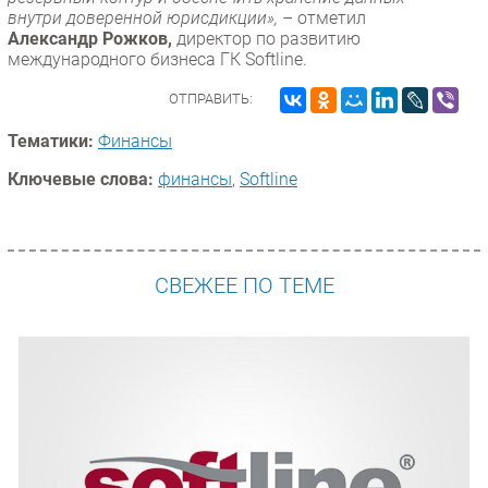
внутри доверенной юрисдикции»,
– отметил
Александр Рожков,
директор по развитию
международного бизнеса ГК Softline.
ОТПРАВИТЬ:
Тематики:
Финансы
Ключевые слова:
финансы
,
Softline
СВЕЖЕЕ ПО ТЕМЕ